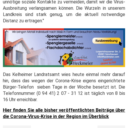
unnötige soziale Kontakte zu vermeiden, damit wir die Virus-
Ausbreitung verlangsamen können. Die Wurzeln in unserem
Landkreis sind stark genug, um die aktuell notwendige
Distanz zu ertragen."
Das Kelheimer Landratsamt wies heute einmal mehr darauf
hin, dass das wegen der Corona-Krise eigens eingerichtete
Bürger-Telefon sieben Tage in der Woche besetzt ist. Die
Telefonnummer (0 94 41) 2 07 - 31 12 ist täglich von 8 bis
16 Uhr erreichbar.
Hier finden Sie alle bisher veröffentlichten Beiträge über
die Corona-Virus-Krise in der Region im Überblick