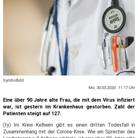
Symbolbild.
Mo, 30.03.2020 11:17 Uhr
Eine über 90 Jahre alte Frau, die mit dem Virus infiziert
war, ist gestern im Krankenhaus gestorben. Zahl der
Patienten steigt auf 127.
(ty) Im Kreis Kelheim gibt es einen dritten Todesfall in
Zusammenhang mit der Corona-Krise. Wie ein Sprecher des