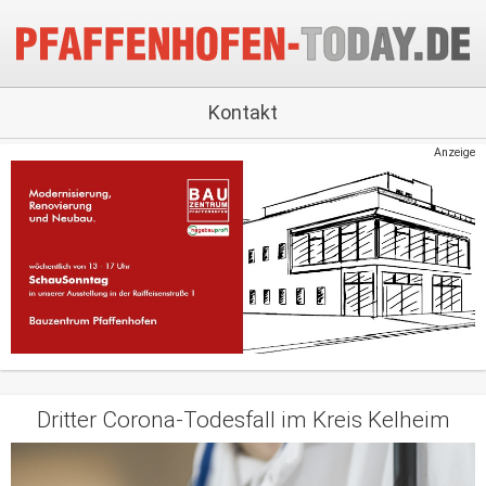
Kontakt
Anzeige
Dritter Corona-Todesfall im Kreis Kelheim