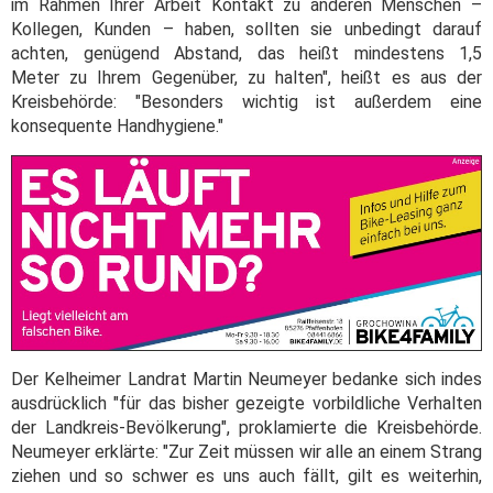
im Rahmen Ihrer Arbeit Kontakt zu anderen Menschen –
Kollegen, Kunden – haben, sollten sie unbedingt darauf
achten, genügend Abstand, das heißt mindestens 1,5
Meter zu Ihrem Gegenüber, zu halten", heißt es aus der
Kreisbehörde: "Besonders wichtig ist außerdem eine
konsequente Handhygiene."
Der Kelheimer Landrat Martin Neumeyer bedanke sich indes
ausdrücklich "für das bisher gezeigte vorbildliche Verhalten
der Landkreis-Bevölkerung", proklamierte die Kreisbehörde.
Neumeyer erklärte: "Zur Zeit müssen wir alle an einem Strang
ziehen und so schwer es uns auch fällt, gilt es weiterhin,