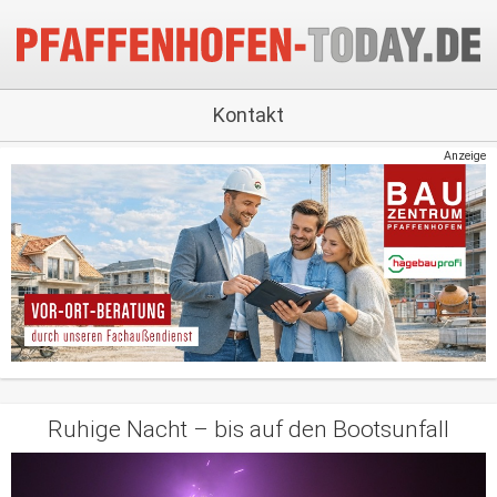
Kontakt
Anzeige
Ruhige Nacht – bis auf den Bootsunfall