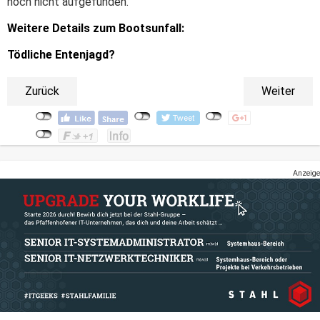
noch nicht aufgefunden.
Weitere Details zum Bootsunfall:
Tödliche Entenjagd?
Zurück
Weiter
Anzeige