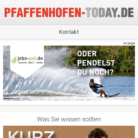
Kontakt
Anzeige
Was Sie wissen sollten