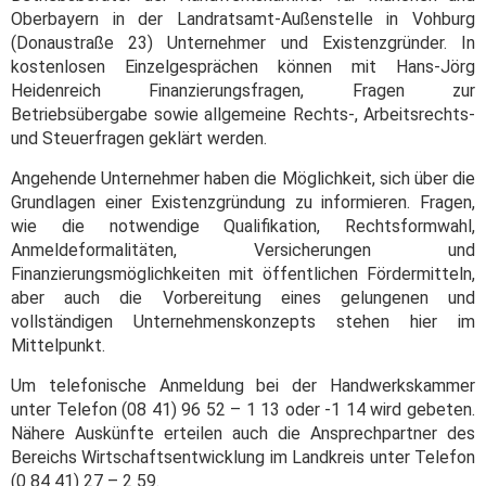
Oberbayern in der Landratsamt-Außenstelle in Vohburg
(Donaustraße 23) Unternehmer und Existenzgründer. In
kostenlosen Einzelgesprächen können mit Hans-Jörg
Heidenreich Finanzierungsfragen, Fragen zur
Betriebsübergabe sowie allgemeine Rechts-, Arbeitsrechts-
und Steuerfragen geklärt werden.
Angehende Unternehmer haben die Möglichkeit, sich über die
Grundlagen einer Existenzgründung zu informieren. Fragen,
wie die notwendige Qualifikation, Rechtsformwahl,
Anmeldeformalitäten, Versicherungen und
Finanzierungsmöglichkeiten mit öffentlichen Fördermitteln,
aber auch die Vorbereitung eines gelungenen und
vollständigen Unternehmenskonzepts stehen hier im
Mittelpunkt.
Um telefonische Anmeldung bei der Handwerkskammer
unter Telefon (08 41) 96 52 – 1 13 oder -1 14 wird gebeten.
Nähere Auskünfte erteilen auch die Ansprechpartner des
Bereichs Wirtschaftsentwicklung im Landkreis unter Telefon
(0 84 41) 27 – 2 59.