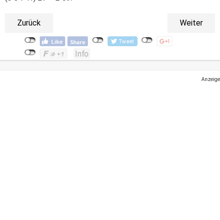
Zurück
Weiter
Anzeige