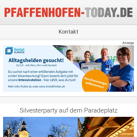
Kontakt
Anzeige
Silvesterparty auf dem Paradeplatz