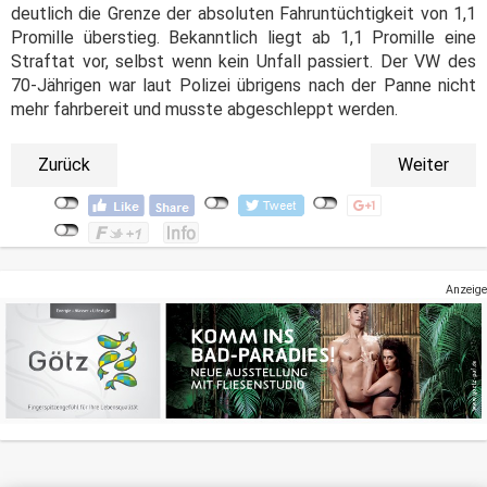
deutlich die Grenze der absoluten Fahruntüchtigkeit von 1,1
Promille überstieg. Bekanntlich liegt ab 1,1 Promille eine
Straftat vor, selbst wenn kein Unfall passiert. Der VW des
70-Jährigen war laut Polizei übrigens nach der Panne nicht
mehr fahrbereit und musste abgeschleppt werden.
Zurück
Weiter
Anzeige