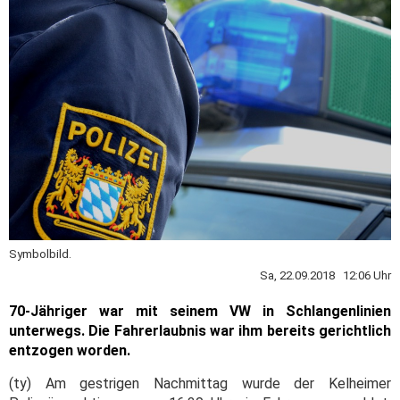
Symbolbild.
Sa, 22.09.2018 12:06 Uhr
70-Jähriger war mit seinem VW in Schlangenlinien
unterwegs. Die Fahrerlaubnis war ihm bereits gerichtlich
entzogen worden.
(ty) Am gestrigen Nachmittag wurde der Kelheimer