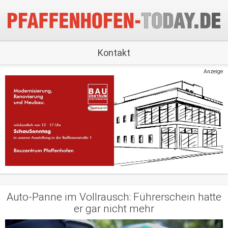
Kontakt
Anzeige
Auto-Panne im Vollrausch: Führerschein hatte
er gar nicht mehr