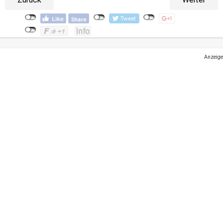
Anzeige