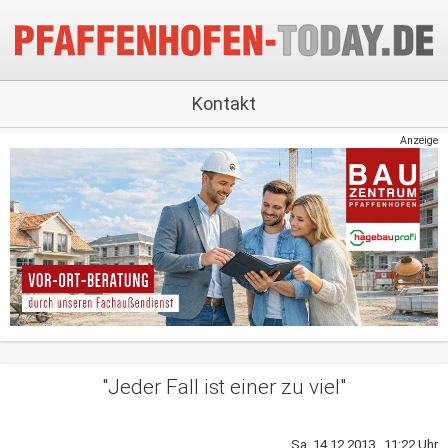
Kontakt
Anzeige
"Jeder Fall ist einer zu viel"
Sa, 14.12.2013 11:22 Uhr