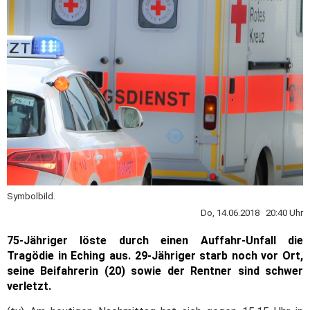
Symbolbild.
Do, 14.06.2018 20:40 Uhr
75-Jähriger löste durch einen Auffahr-Unfall die
Tragödie in Eching aus. 29-Jähriger starb noch vor Ort,
seine Beifahrerin (20) sowie der Rentner sind schwer
verletzt.