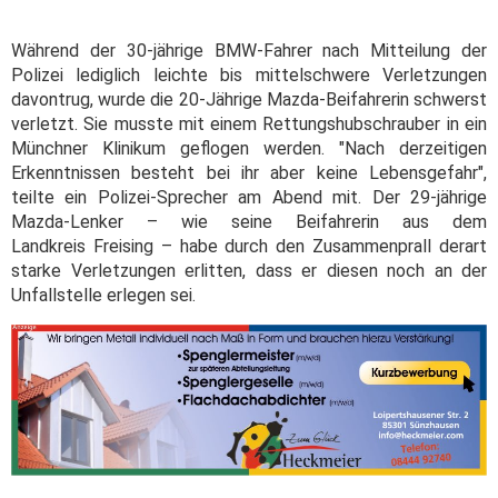
Während der 30-jährige BMW-Fahrer nach Mitteilung der
Polizei lediglich leichte bis mittelschwere Verletzungen
davontrug, wurde die 20-Jährige Mazda-Beifahrerin schwerst
verletzt. Sie musste mit einem Rettungshubschrauber in ein
Münchner Klinikum geflogen werden. "Nach derzeitigen
Erkenntnissen besteht bei ihr aber keine Lebensgefahr",
teilte ein Polizei-Sprecher am Abend mit. Der 29-jährige
Mazda-Lenker – wie seine Beifahrerin aus dem
Landkreis Freising – habe durch den Zusammenprall derart
starke Verletzungen erlitten, dass er diesen noch an der
Unfallstelle erlegen sei.