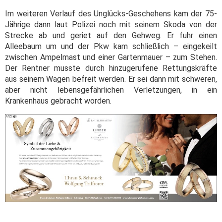
Im weiteren Verlauf des Unglücks-Geschehens kam der 75-
Jährige dann laut Polizei noch mit seinem Skoda von der
Strecke ab und geriet auf den Gehweg. Er fuhr einen
Alleebaum um und der Pkw kam schließlich – eingekeilt
zwischen Ampelmast und einer Gartenmauer – zum Stehen.
Der Rentner musste durch hinzugerufene Rettungskräfte
aus seinem Wagen befreit werden. Er sei dann mit schweren,
aber nicht lebensgefährlichen Verletzungen, in ein
Krankenhaus gebracht worden.