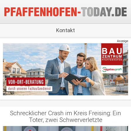
Kontakt
Anzeige
Schrecklicher Crash im Kreis Freising: Ein
Toter, zwei Schwerverletzte