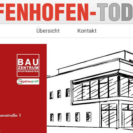
Übersicht
Kontakt