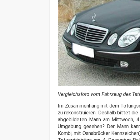
Vergleichsfoto vom Fahrzeug des Tat
Im Zusammenhang mit dem Tötungsdeli
zu rekonstruieren. Deshalb bittet die
abgebildeten Mann am Mittwoch, 4.
Umgebung gesehen? Der Mann kann 
Kombi, mit Osnabrücker Kennzeichen