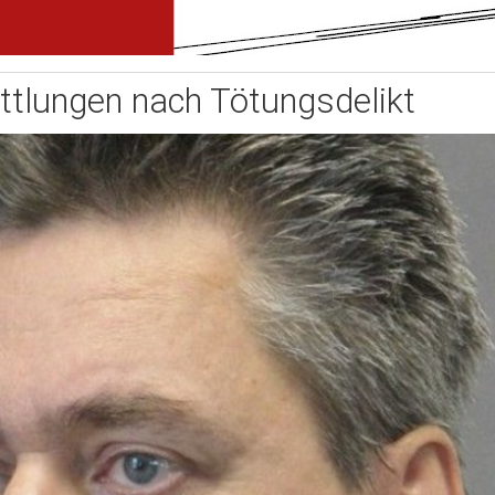
ttlungen nach Tötungsdelikt