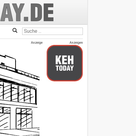
Anzeige
Anzeigen