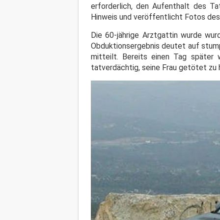
erforderlich, den Aufenthalt des Ta
Hinweis und veröffentlicht Fotos des
Die 60-jährige Arztgattin wurde wu
Obduktionsergebnis deutet auf stump
mitteilt. Bereits einen Tag später
tatverdächtig, seine Frau getötet zu