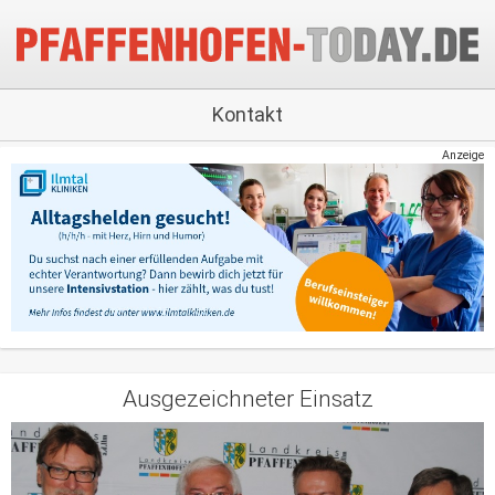
Kontakt
Anzeige
Ausgezeichneter Einsatz