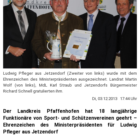
Ludwig Pfleger aus Jetzendorf (Zweiter von links) wurde mit dem
Ehrenzeichen des Ministerpräsidenten ausgezeichnet. Landrat Martin
Wolf (von links), MdL Karl Straub und Jetzendorfs Bürgermeister
Richard Schnell gratulierten ihm.
Di, 03.12.2013 17:44 Uhr
Der Landkreis Pfaffenhofen hat 18 langjährige
Funktionäre von Sport- und Schützenvereinen geehrt –
Ehrenzeichen des Ministerpräsidenten für Ludwig
Pfleger aus Jetzendorf