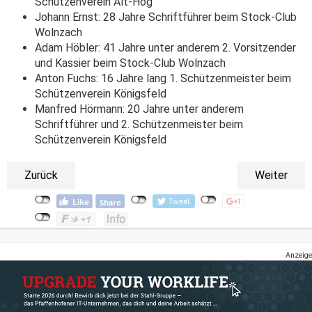
Schützenverein Alt-Hög
Johann Ernst: 28 Jahre Schriftführer beim Stock-Club
Wolnzach
Adam Höbler: 41 Jahre unter anderem 2. Vorsitzender
und Kassier beim Stock-Club Wolnzach
Anton Fuchs: 16 Jahre lang 1. Schützenmeister beim
Schützenverein Königsfeld
Manfred Hörmann: 20 Jahre unter anderem
Schriftführer und 2. Schützenmeister beim
Schützenverein Königsfeld
Zurück
Weiter
Anzeige