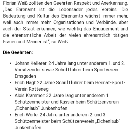
Florian Weiß zollten den Geehrten Respekt und Anerkennung.
„Das Ehrenamt ist die Lebensader jedes Vereins. Die
Bedeutung und Kultur des Ehrenamts wächst immer mehr,
weil auch immer mehr Organisationen und Verbände, aber
auch der Staat erkennen, wie wichtig das Engagement und
die ehrenamtliche Arbeit der vielen ehrenamtlich tätigen
Frauen und Männer ist“, so Weiß.
Die Geehrten:
Johann Kellerer: 24 Jahre lang unter anderem 1. und 2.
Vorsitzender sowie Schriftführer beim Sportverein
Ernsgaden
Erich Hagl: 22 Jahre Schriftführer beim Heimat-Sport-
Verein Rotteneg
Alois Krammer: 32 Jahre lang unter anderem 1.
Schützenmeister und Kassier beim Schützenverein
„Eichenlaub“ Junkenhofen
Erich Wörle: 24 Jahre unter anderem 2. und 3.
Schützenmeister beim Schützenverein „Eichenlaub“
Junkenhofen