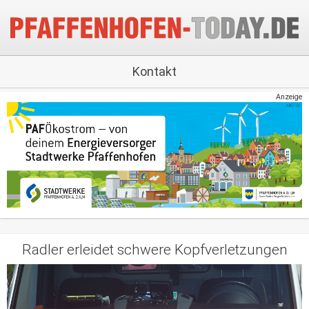
Kontakt
Anzeige
Radler erleidet schwere Kopfverletzungen