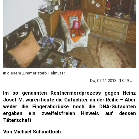
In diesem Zimmer starb Helmut P.
Do, 07.11.2013 13:49 Uhr
Im so genannten Rentnermordprozess gegen Heinz
Josef M. waren heute die Gutachter an der Reihe – Aber
weder die Fingerabdrücke noch die DNA-Gutachten
ergaben ein zweifelsfreien Hinweis auf dessen
Täterschaft
Von Michael Schmatloch