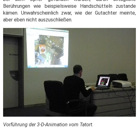
Berührungen wie beispielsweise Handschütteln zustande
kämen. Unwahrscheinlich zwar, wie der Gutachter meinte,
aber eben nicht auszuschließen.
Vorführung der 3-D-Animation vom Tatort.