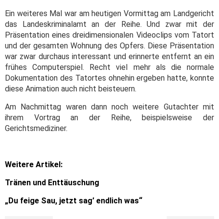
Ein weiteres Mal war am heutigen Vormittag am Landgericht
das Landeskriminalamt an der Reihe. Und zwar mit der
Präsentation eines dreidimensionalen Videoclips vom Tatort
und der gesamten Wohnung des Opfers. Diese Präsentation
war zwar durchaus interessant und erinnerte entfernt an ein
frühes Computerspiel. Recht viel mehr als die normale
Dokumentation des Tatortes ohnehin ergeben hatte, konnte
diese Animation auch nicht beisteuern.
Am Nachmittag waren dann noch weitere Gutachter mit
ihrem Vortrag an der Reihe, beispielsweise der
Gerichtsmediziner.
Weitere Artikel:
Tränen und Enttäuschung
„Du feige Sau, jetzt sag’ endlich was“