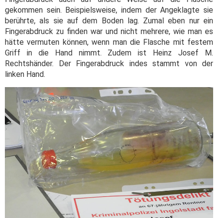
gekommen sein. Beispielsweise, indem der Angeklagte sie
berührte, als sie auf dem Boden lag. Zumal eben nur ein
Fingerabdruck zu finden war und nicht mehrere, wie man es
hätte vermuten können, wenn man die Flasche mit festem
Griff in die Hand nimmt. Zudem ist Heinz Josef M.
Rechtshänder. Der Fingerabdruck indes stammt von der
linken Hand.