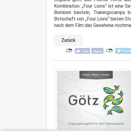
Kombination. „Four Lions” ist eine Sa
Bomben basteln, Trainingscamps b
Botschaft von „Four Lions“ bieten Sto
nach dem Film das Gesehene nochmal 
Zurück