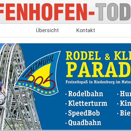
Übersicht
Kontakt