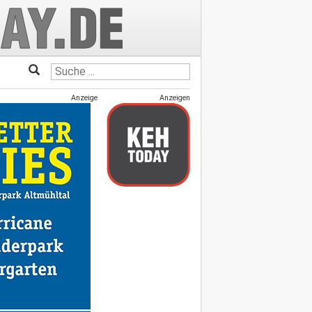
Anzeige
Anzeigen