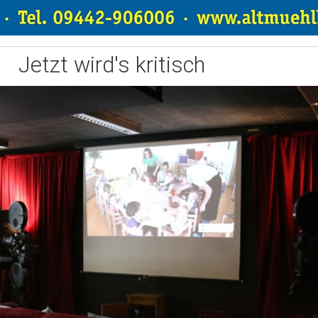
Jetzt wird's kritisch