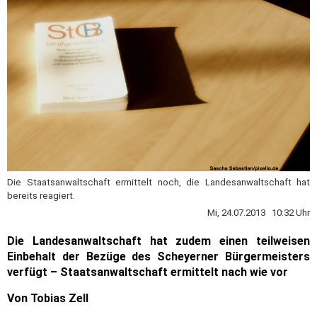
Die Staatsanwaltschaft ermittelt noch, die Landesanwaltschaft hat
bereits reagiert.
Mi, 24.07.2013 10:32 Uhr
Die Landesanwaltschaft hat zudem einen teilweisen
Einbehalt der Bezüge des Scheyerner Bürgermeisters
verfügt – Staatsanwaltschaft ermittelt nach wie vor
Von Tobias Zell