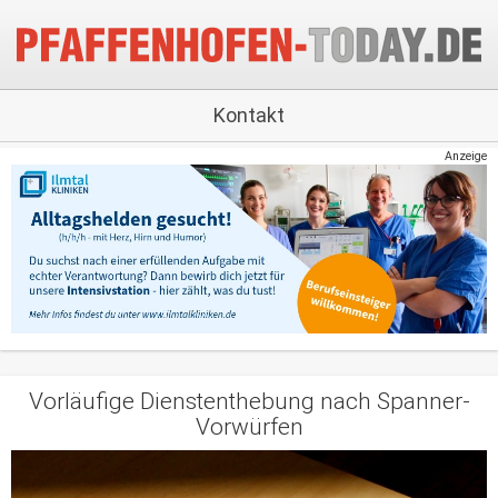
Kontakt
Anzeige
Vorläufige Dienstenthebung nach Spanner-
Vorwürfen