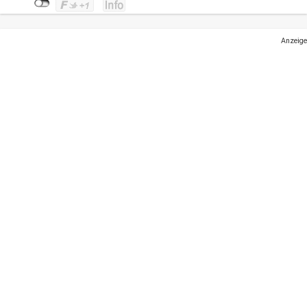
Anzeige