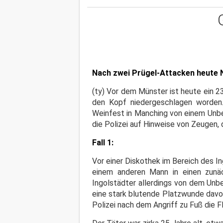
Nach zwei Prügel-Attacken heute N
(ty) Vor dem Münster ist heute ein 
den Kopf niedergeschlagen worden
Weinfest in Manching von einem Unbe
die Polizei auf Hinweise von Zeugen, 
Fall 1:
Vor einer Diskothek im Bereich des I
einem anderen Mann in einen zunäc
Ingolstädter allerdings von dem Un
eine stark blutende Platzwunde davo
Polizei nach dem Angriff zu Fuß die F