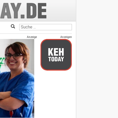
Anzeige
Anzeigen