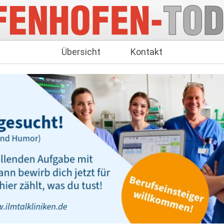
Übersicht
Kontakt