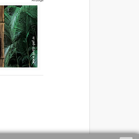
Anzeige