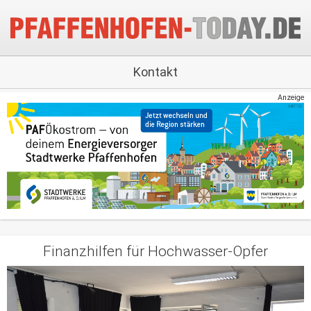
Kontakt
Anzeige
Finanzhilfen für Hochwasser-Opfer