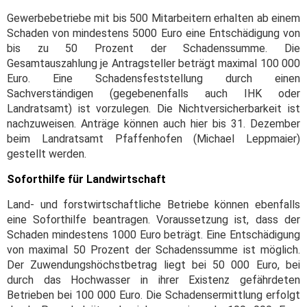
Gewerbebetriebe mit bis 500 Mitarbeitern erhalten ab einem
Schaden von mindestens 5000 Euro eine Entschädigung von
bis zu 50 Prozent der Schadenssumme. Die
Gesamtauszahlung je Antragsteller beträgt maximal 100 000
Euro. Eine Schadensfeststellung durch einen
Sachverständigen (gegebenenfalls auch IHK oder
Landratsamt) ist vorzulegen. Die Nichtversicherbarkeit ist
nachzuweisen. Anträge können auch hier bis 31. Dezember
beim Landratsamt Pfaffenhofen (Michael Leppmaier)
gestellt werden.
Soforthilfe für Landwirtschaft
Land- und forstwirtschaftliche Betriebe können ebenfalls
eine Soforthilfe beantragen. Voraussetzung ist, dass der
Schaden mindestens 1000 Euro beträgt. Eine Entschädigung
von maximal 50 Prozent der Schadenssumme ist möglich.
Der Zuwendungshöchstbetrag liegt bei 50 000 Euro, bei
durch das Hochwasser in ihrer Existenz gefährdeten
Betrieben bei 100 000 Euro. Die Schadensermittlung erfolgt