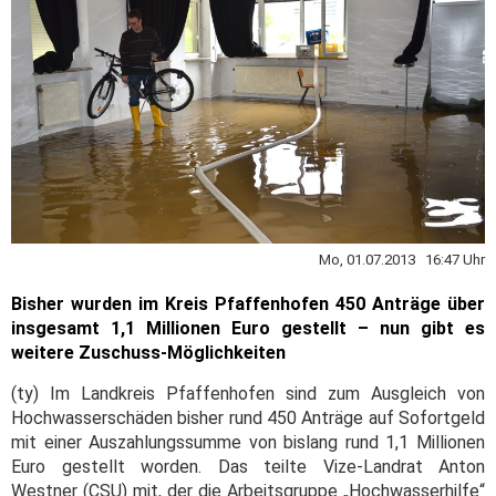
Mo, 01.07.2013 16:47 Uhr
Bisher wurden im Kreis Pfaffenhofen 450 Anträge über
insgesamt 1,1 Millionen Euro gestellt – nun gibt es
weitere Zuschuss-Möglichkeiten
(ty) Im Landkreis Pfaffenhofen sind zum Ausgleich von
Hochwasserschäden bisher rund 450 Anträge auf Sofortgeld
mit einer Auszahlungssumme von bislang rund 1,1 Millionen
Euro gestellt worden. Das teilte Vize-Landrat Anton
Westner (CSU) mit, der die Arbeitsgruppe „Hochwasserhilfe“