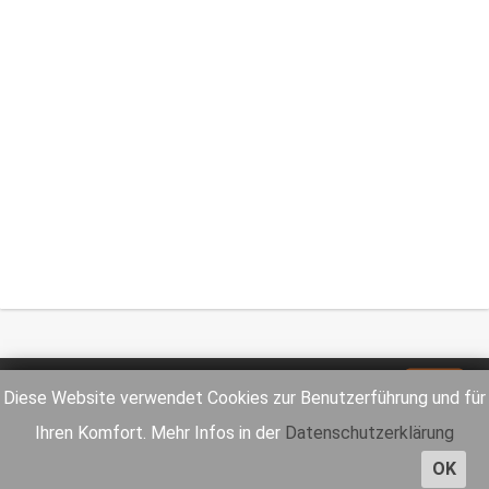
Impressum
Datenschutz
Diese Website verwendet Cookies zur Benutzerführung und für
Ihren Komfort. Mehr Infos in der
Datenschutzerklärung
OK