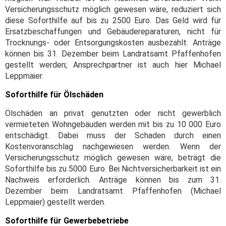
Versicherungsschutz möglich gewesen wäre, reduziert sich
diese Soforthilfe auf bis zu 2500 Euro. Das Geld wird für
Ersatzbeschaffungen und Gebäudereparaturen, nicht für
Trocknungs- oder Entsorgungskosten ausbezahlt. Anträge
können bis 31. Dezember beim Landratsamt Pfaffenhofen
gestellt werden; Ansprechpartner ist auch hier Michael
Leppmaier.
Soforthilfe für Ölschäden
Ölschäden an privat genutzten oder nicht gewerblich
vermieteten Wohngebäuden werden mit bis zu 10 000 Euro
entschädigt. Dabei muss der Schaden durch einen
Kostenvoranschlag nachgewiesen werden. Wenn der
Versicherungsschutz möglich gewesen wäre, beträgt die
Soforthilfe bis zu 5000 Euro. Bei Nichtversicherbarkeit ist ein
Nachweis erforderlich. Anträge können bis zum 31.
Dezember beim Landratsamt Pfaffenhofen (Michael
Leppmaier) gestellt werden.
Soforthilfe für Gewerbebetriebe