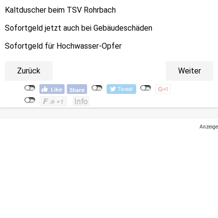
Kaltduscher beim TSV Rohrbach
Sofortgeld jetzt auch bei Gebäudeschäden
Sofortgeld für Hochwasser-Opfer
Zurück
Weiter
Anzeige