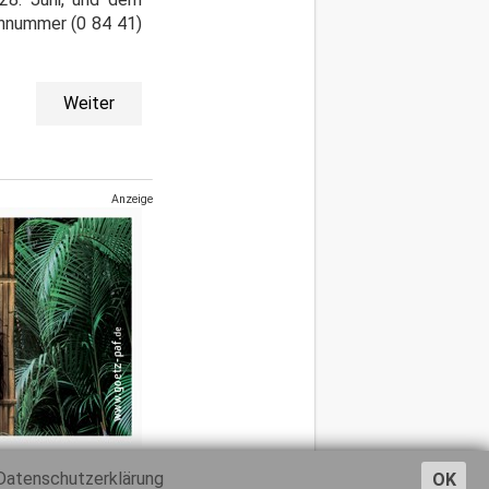
onnummer (0 84 41)
Weiter
Anzeige
Datenschutzerklärung
OK