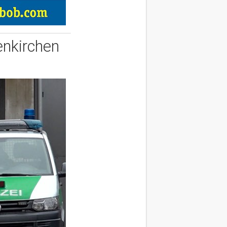
enkirchen