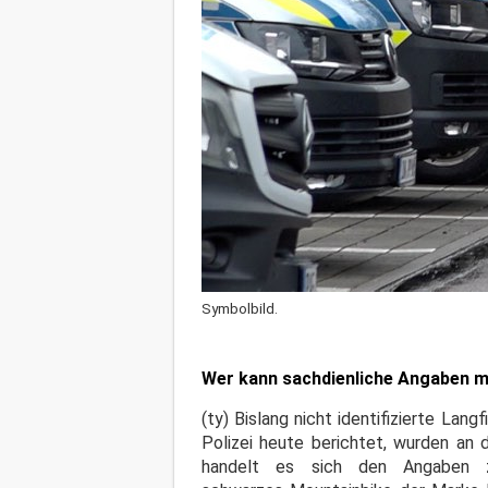
Symbolbild.
Wer kann sachdienliche Angaben ma
(ty) Bislang nicht identifizierte La
Polizei heute berichtet, wurden an 
handelt es sich den Angaben 