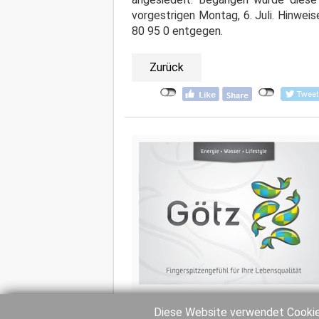
vorgestrigen Montag, 6. Juli. Hinwei
80 95 0 entgegen.
Zurück
Diese Website verwendet Cookies