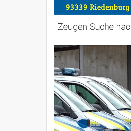
Zeugen-Suche nach