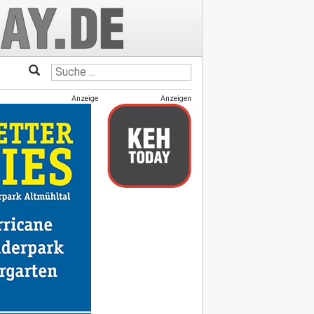
Anzeige
Anzeigen