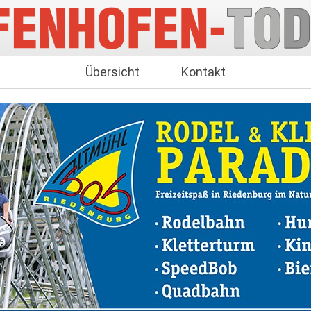
Übersicht
Kontakt