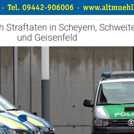
 Straftaten in Scheyern, Schweit
und Geisenfeld