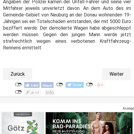
Angaben der Polizei kamen der Unfall-Fahrer und seine vier
Mitfahrer jeweils unverletzt davon. An dem Auto des im
Gemeinde-Gebiet von Neuburg an der Donau wohnenden 19-
Jährigen sei ein Totalschaden entstanden, der mit 5000 Euro
beziffert werde. Der demolierte Wagen habe abgeschleppt
werden müssen. Gegen den jungen Mann werde jetzt
strafrechtlich wegen eines verbotenen Kraftfahrzeug-
Rennens ermittelt.
Zurück
Weiter
Anzeige