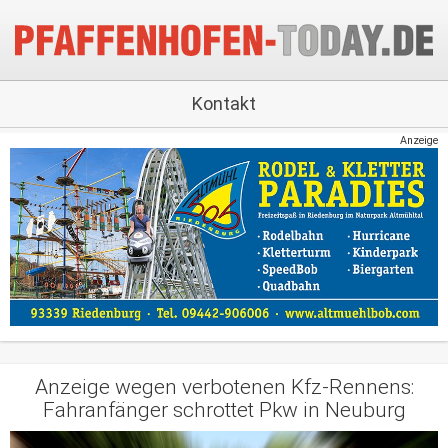
Kontakt
Anzeige
Anzeige wegen verbotenen Kfz-Rennens:
Fahranfänger schrottet Pkw in Neuburg