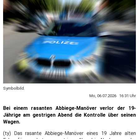
Symbolbild.
Mo, 06.07.2026 16:31 Uhr
Bei einem rasanten Abbiege-Manöver verlor der 19-
Jährige am gestrigen Abend die Kontrolle über seinen
Wagen.
(ty) Das rasante Abbiege-Manöver eines 19 Jahre alten