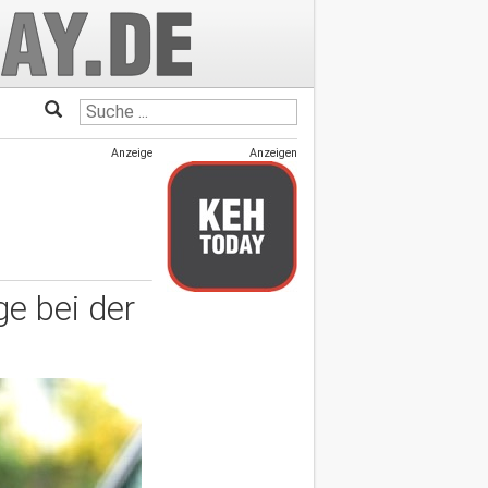
Anzeige
Anzeigen
ge bei der