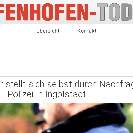
Übersicht
Kontakt
 stellt sich selbst durch Nachfra
Polizei in Ingolstadt