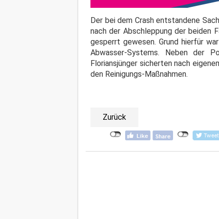
Der bei dem Crash entstandene Sach
nach der Abschleppung der beiden F
gesperrt gewesen. Grund hierfür war
Abwasser-Systems. Neben der Pol
Floriansjünger sicherten nach eigene
den Reinigungs-Maßnahmen.
Zurück