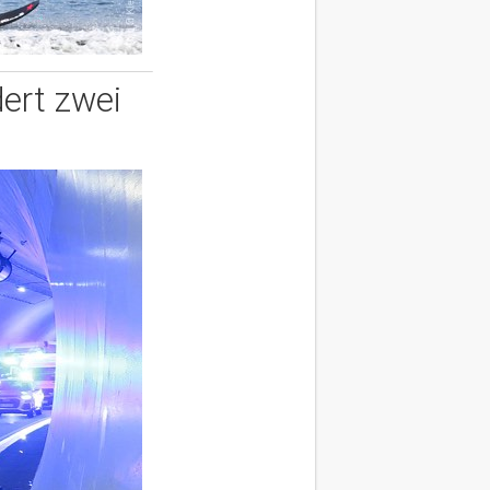
dert zwei