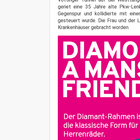
geriet eine 35 Jahre alte Pkw-Lenk
Gegenspur und kollidierte mit e
gesteuert wurde. Die Frau und der L
Krankenhäuser gebracht worden.