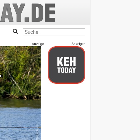
Anzeige
Anzeigen