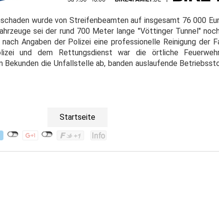
schaden wurde von Streifenbeamten auf insgesamt 76 000 Eur
ahrzeuge sei der rund 700 Meter lange "Vöttinger Tunnel" no
 nach Angaben der Polizei eine professionelle Reinigung der 
izei und dem Rettungsdienst war die örtliche Feuerwehr
m Bekunden die Unfallstelle ab, banden auslaufende Betriebssto
Startseite