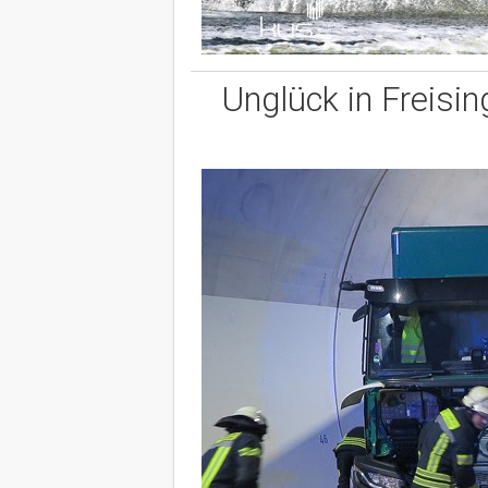
Unglück in Freisin