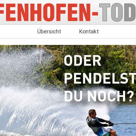
Übersicht
Kontakt