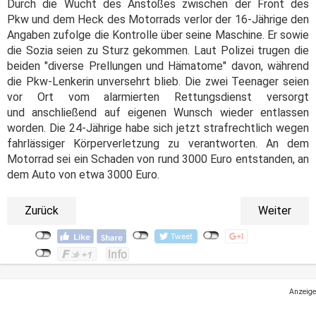
Durch die Wucht des Anstoßes zwischen der Front des
Pkw und dem Heck des Motorrads verlor der 16-Jährige den
Angaben zufolge die Kontrolle über seine Maschine. Er sowie
die Sozia seien zu Sturz gekommen. Laut Polizei trugen die
beiden "diverse Prellungen und Hämatome" davon, während
die Pkw-Lenkerin unversehrt blieb. Die zwei Teenager seien
vor Ort vom alarmierten Rettungsdienst versorgt
und anschließend auf eigenen Wunsch wieder entlassen
worden. Die 24-Jährige habe sich jetzt strafrechtlich wegen
fahrlässiger Körperverletzung zu verantworten. An dem
Motorrad sei ein Schaden von rund 3000 Euro entstanden, an
dem Auto von etwa 3000 Euro.
Zurück
Weiter
Anzeige