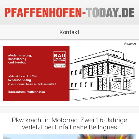
Kontakt
Anzeige
Pkw kracht in Motorrad: Zwei 16-Jährige
verletzt bei Unfall nahe Beilngries