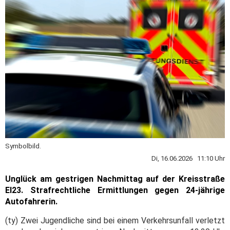
Symbolbild.
Di, 16.06.2026 11:10 Uhr
Unglück am gestrigen Nachmittag auf der Kreisstraße
EI23. Strafrechtliche Ermittlungen gegen 24-jährige
Autofahrerin.
(ty) Zwei Jugendliche sind bei einem Verkehrsunfall verletzt