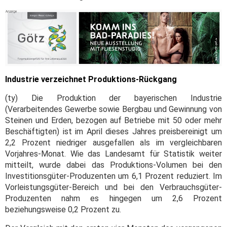
Industrie verzeichnet Produktions-Rückgang
(ty) Die Produktion der bayerischen Industrie
(Verarbeitendes Gewerbe sowie Bergbau und Gewinnung von
Steinen und Erden, bezogen auf Betriebe mit 50 oder mehr
Beschäftigten) ist im April dieses Jahres preisbereinigt um
2,2 Prozent niedriger ausgefallen als im vergleichbaren
Vorjahres-Monat. Wie das Landesamt für Statistik weiter
mitteilt, wurde dabei das Produktions-Volumen bei den
Investitionsgüter-Produzenten um 6,1 Prozent reduziert. Im
Vorleistungsgüter-Bereich und bei den Verbrauchsgüter-
Produzenten nahm es hingegen um 2,6 Prozent
beziehungsweise 0,2 Prozent zu.