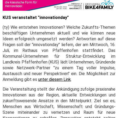
KUS veranstaltet "innovationday"
(ty) Wie entstehen Innovationen? Welche Zukunfts-Themen
beschäftigen Unternehmen aktuell und wie können neue
Ideen erfolgreich umgesetzt werden? Antworten auf diese
Fragen soll der "innovationday" liefern, der am Mittwoch, 16.
Juli, im Rathaus von Pfaffenhofen stattfindet. Das
Kommunal-Unternehmen für Struktur-Entwicklung im
Landkreis Pfaffenhofen (KUS) lädt Unternehmen, Gründende
sowie Netzwerk-Partner "zu einem Tag voller Impulse,
Austausch und neuer Perspektiven" ein. Die Möglichkeit zur
Anmeldung gibt es
unter diesem Link
.
Die Veranstaltung stellt der Ankündigung zufolge praxisnahe
Innovationen aus der Region, aktuelle Entwicklungen und
zukunftsweisende Ansätze in den Mittelpunkt. Ziel sei es,
Menschen aus Wirtschaft, Wissenschaft und Gründungs-
Szene miteinander zu vernetzen und Raum für neue