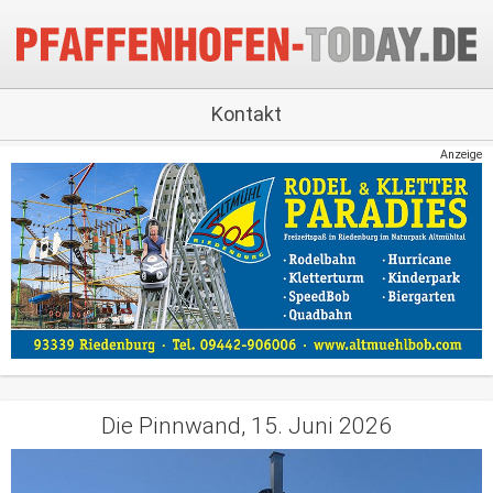
Kontakt
Anzeige
Die Pinnwand, 15. Juni 2026