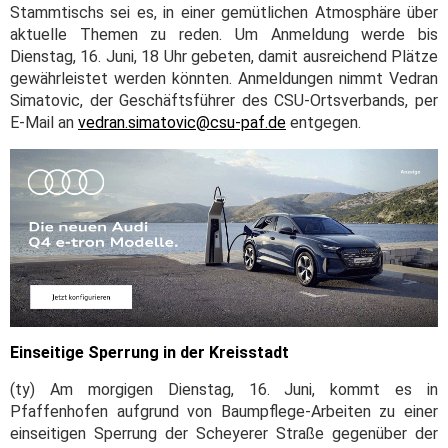
Stammtischs sei es, in einer gemütlichen Atmosphäre über
aktuelle Themen zu reden. Um Anmeldung werde bis
Dienstag, 16. Juni, 18 Uhr gebeten, damit ausreichend Plätze
gewährleistet werden könnten. Anmeldungen nimmt Vedran
Simatovic, der Geschäftsführer des CSU-Ortsverbands, per
E-Mail an
vedran.simatovic@csu-paf.de
entgegen.
Einseitige Sperrung in der Kreisstadt
(ty) Am morgigen Dienstag, 16. Juni, kommt es in
Pfaffenhofen aufgrund von Baumpflege-Arbeiten zu einer
einseitigen Sperrung der Scheyerer Straße gegenüber der