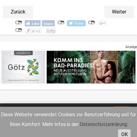
Zurück
Weiter
Anzeige
Impressum
Datenschutz
Diese Website verwendet Cookies zur Benutzerführung und für
Ihren Komfort. Mehr Infos in der
Datenschutzerklärung
OK