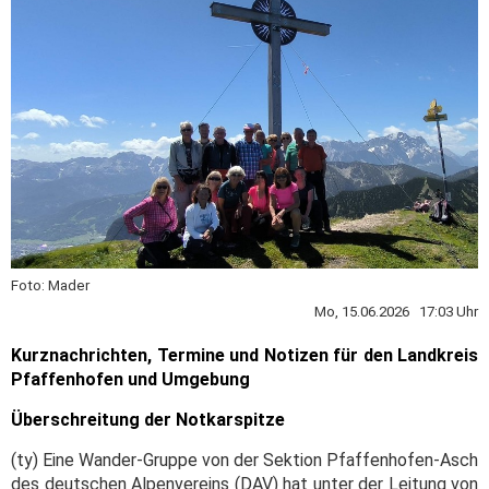
Foto: Mader
Mo, 15.06.2026 17:03 Uhr
Kurznachrichten, Termine und Notizen für den Landkreis
Pfaffenhofen und Umgebung
Überschreitung der Notkarspitze
(ty) Eine Wander-Gruppe von der Sektion Pfaffenhofen-Asch
des deutschen Alpenvereins (DAV) hat unter der Leitung von