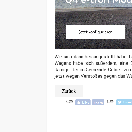
Wie sich dann herausgestellt habe, 
Wagens habe sich außerdem, eine S
Jährige, der im Gemeinde-Gebiet von
jetzt wegen Verstoßes gegen das Wa
Zurück