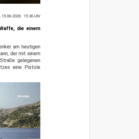
 15.06.2026 15:36 Uhr
Waffe, die einem
Lenker am heutigen
ann, der mit einem
Straße gelegenen
tzes eine Pistole