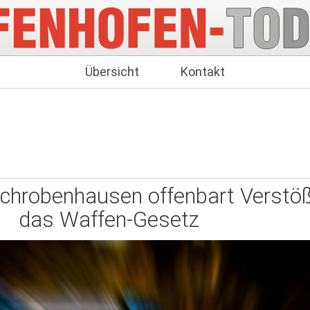
Übersicht
Kontakt
Schrobenhausen offenbart Verstö
das Waffen-Gesetz