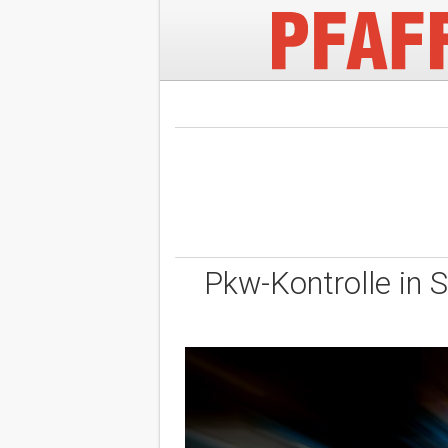
Pkw-Kontrolle in 