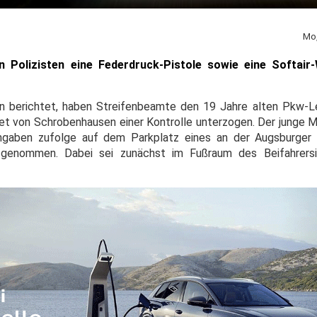
Mo,
 Polizisten eine Federdruck-Pistole sowie eine Softair-
tion berichtet, haben Streifenbeamte den 19 Jahre alten Pkw-
t von Schrobenhausen einer Kontrolle unterzogen. Der junge M
aben zufolge auf dem Parkplatz eines an der Augsburger 
 genommen. Dabei sei zunächst im Fußraum des Beifahrersi