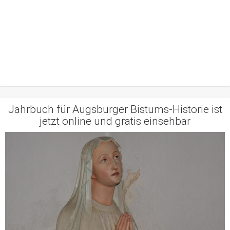
Jahrbuch für Augsburger Bistums-Historie ist
jetzt online und gratis einsehbar