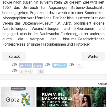
sowie nach außen hin zu vermitteln. Zu diesem Ziel wird seit
1967 das Jahrbuch für Augsburger Bistums-Geschichte
herausgegeben. Ergänzend dazu werden in einer Sonderreihe
Monographien veröffentlicht. Darüber hinaus unterstützt der
Verein das Diözesan-Museum "St. Afra", organisiert eigene
Ausstellungen, Veranstaltungen und Exkursionen und
engagiert sich in der Nachwuchs-Förderung, unter anderem
durch die Vergabe des bistums-Geschichtlichen
Förderpreises an junge Historikerinnen und Historiker.
Zurück
Weiter
Anzeige