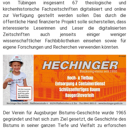
von Tübingen insgesamt 67 theologische und
kirchenhistorische Fachzeitschriften digitalisiert und online
zur Verfügung gestellt werden sollen. Das durch die
öffentliche Hand finanzierte Projekt solle sicherstellen, dass
interessierte Leserinnen und Leser die digitalisierten
Zeitschriften auch jenseits einiger weniger
wissenschaftlicher Fachbibliotheken einsehen sowie für
eigene Forschungen und Recherchen verwenden könnten.
Der Verein für Augsburger Bistums-Geschichte wurde 1965
gegründet und hat sich zum Ziel gesetzt, die Geschichte des
Bistums in seiner ganzen Tiefe und Vielfalt zu erforschen