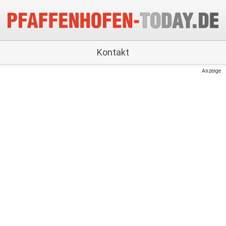
Kontakt
Anzeige