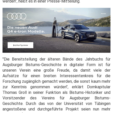
werden", heißt es in einer Presse-Mitteilung.
"Die Bereitstellung der älteren Bände des Jahrbuchs für
Augsburger Bistums-Geschichte in digitaler Form ist für
unseren Verein eine große Freude, da damit viele der
Aufsätze für einen breiten Interessentenkreis für die
Forschung zugänglich gemacht werden, die sonst kaum mehr
zur Kenntnis genommen würden", erklärt Domkapitular
Thomas Groll in seiner Funktion als Bistums-Historiker und
Vorsitzender des Vereins für Augsburger Bistums-
Geschichte. Durch das von der Universität von Tübingen
angestoßene und durchgeführte Projekt seien nun mehr