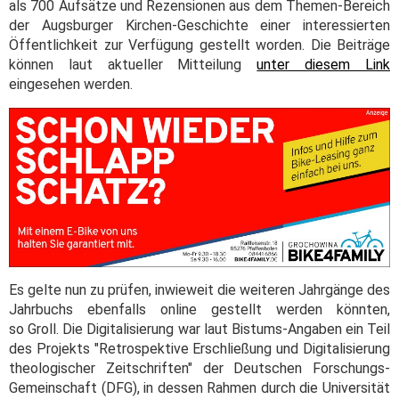
als 700 Aufsätze und Rezensionen aus dem Themen-Bereich
der Augsburger Kirchen-Geschichte einer interessierten
Öffentlichkeit zur Verfügung gestellt worden. Die Beiträge
können laut aktueller Mitteilung
unter diesem Link
eingesehen werden.
Es gelte nun zu prüfen, inwieweit die weiteren Jahrgänge des
Jahrbuchs ebenfalls online gestellt werden könnten,
so Groll. Die Digitalisierung war laut Bistums-Angaben ein Teil
des Projekts "Retrospektive Erschließung und Digitalisierung
theologischer Zeitschriften" der Deutschen Forschungs-
Gemeinschaft (DFG), in dessen Rahmen durch die Universität