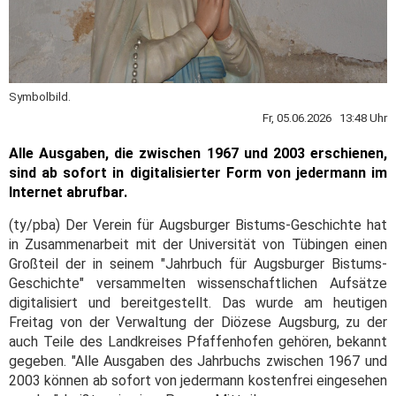
Symbolbild.
Fr, 05.06.2026 13:48 Uhr
Alle Ausgaben, die zwischen 1967 und 2003 erschienen,
sind ab sofort in digitalisierter Form von jedermann im
Internet abrufbar.
(ty/pba) Der Verein für Augsburger Bistums-Geschichte hat
in Zusammenarbeit mit der Universität von Tübingen einen
Großteil der in seinem "Jahrbuch für Augsburger Bistums-
Geschichte" versammelten wissenschaftlichen Aufsätze
digitalisiert und bereitgestellt. Das wurde am heutigen
Freitag von der Verwaltung der Diözese Augsburg, zu der
auch Teile des Landkreises Pfaffenhofen gehören, bekannt
gegeben. "Alle Ausgaben des Jahrbuchs zwischen 1967 und
2003 können ab sofort von jedermann kostenfrei eingesehen