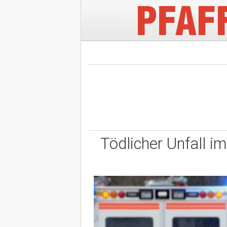
Tödlicher Unfall i