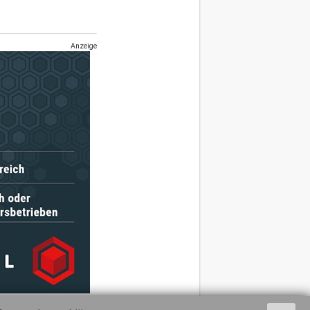
Anzeige