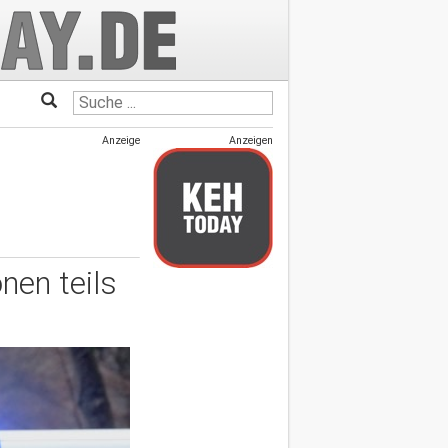
Anzeige
Anzeigen
nen teils