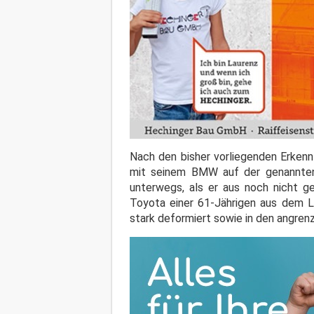
Nach den bisher vorliegenden Erkenn
mit seinem BMW auf der genannten
unterwegs, als er aus noch nicht g
Toyota einer 61-Jährigen aus dem L
stark deformiert sowie in den angre