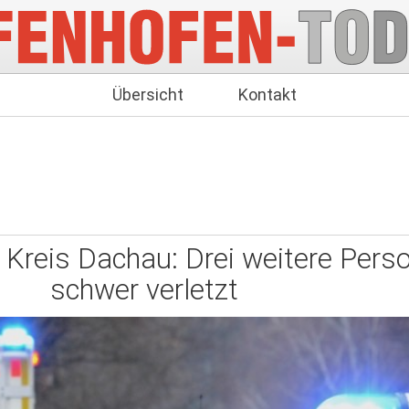
Übersicht
Kontakt
m Kreis Dachau: Drei weitere Perso
schwer verletzt