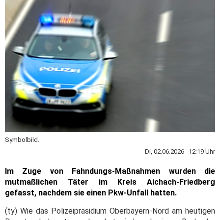
Symbolbild.
Di, 02.06.2026 12:19 Uhr
Im Zuge von Fahndungs-Maßnahmen wurden die
mutmaßlichen Täter im Kreis Aichach-Friedberg
gefasst, nachdem sie einen Pkw-Unfall hatten.
(ty) Wie das Polizeipräsidium Oberbayern-Nord am heutigen