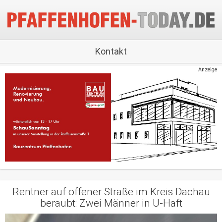
Kontakt
Anzeige
Rentner auf offener Straße im Kreis Dachau
beraubt: Zwei Männer in U-Haft