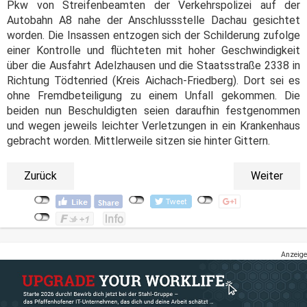
Pkw von Streifenbeamten der Verkehrspolizei auf der
Autobahn A8 nahe der Anschlussstelle Dachau gesichtet
worden. Die Insassen entzogen sich der Schilderung zufolge
einer Kontrolle und flüchteten mit hoher Geschwindigkeit
über die Ausfahrt Adelzhausen und die Staatsstraße 2338 in
Richtung Tödtenried (Kreis Aichach-Friedberg). Dort sei es
ohne Fremdbeteiligung zu einem Unfall gekommen. Die
beiden nun Beschuldigten seien daraufhin festgenommen
und wegen jeweils leichter Verletzungen in ein Krankenhaus
gebracht worden. Mittlerweile sitzen sie hinter Gittern.
Zurück
Weiter
Anzeige