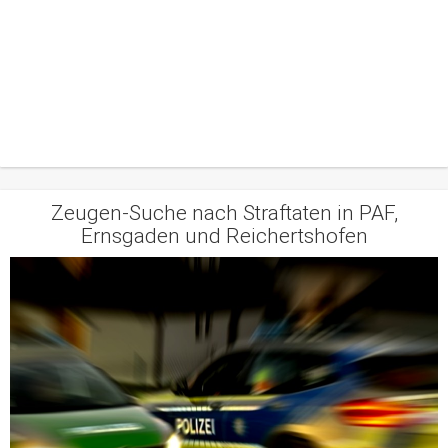
Zeugen-Suche nach Straftaten in PAF,
Ernsgaden und Reichertshofen