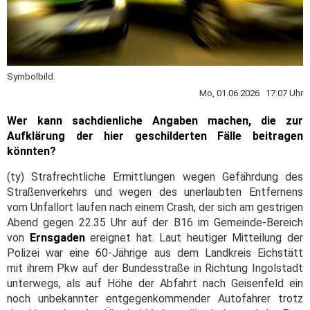
Symbolbild.
Mo, 01.06.2026 17:07 Uhr
Wer kann sachdienliche Angaben machen, die zur
Aufklärung der hier geschilderten Fälle beitragen
könnten?
(ty) Strafrechtliche Ermittlungen wegen Gefährdung des
Straßenverkehrs und wegen des unerlaubten Entfernens
vom Unfallort laufen nach einem Crash, der sich am gestrigen
Abend gegen 22.35 Uhr auf der B16 im Gemeinde-Bereich
von
Ernsgaden
ereignet hat. Laut heutiger Mitteilung der
Polizei war eine 60-Jährige aus dem Landkreis Eichstätt
mit ihrem Pkw auf der Bundesstraße in Richtung Ingolstadt
unterwegs, als auf Höhe der Abfahrt nach Geisenfeld ein
noch unbekannter entgegenkommender Autofahrer trotz