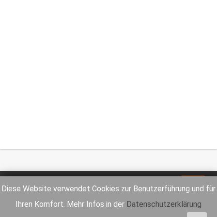
Impressum
Datenschutz
Diese Website verwendet Cookies zur Benutzerführung und für
Ihren Komfort. Mehr Infos in der
Datenschutzerklärung