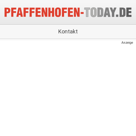
Kontakt
Anzeige