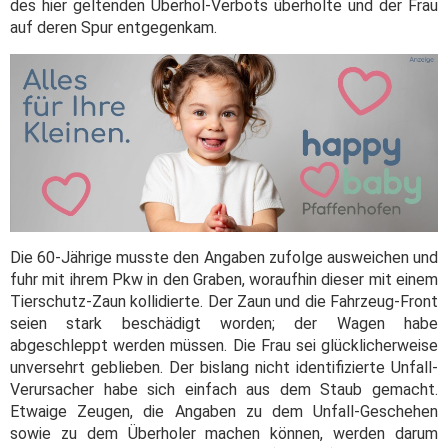
des hier geltenden Überhol-Verbots überholte und der Frau
auf deren Spur entgegenkam.
Die 60-Jährige musste den Angaben zufolge ausweichen und
fuhr mit ihrem Pkw in den Graben, woraufhin dieser mit einem
Tierschutz-Zaun kollidierte. Der Zaun und die Fahrzeug-Front
seien stark beschädigt worden; der Wagen habe
abgeschleppt werden müssen. Die Frau sei glücklicherweise
unversehrt geblieben. Der bislang nicht identifizierte Unfall-
Verursacher habe sich einfach aus dem Staub gemacht.
Etwaige Zeugen, die Angaben zu dem Unfall-Geschehen
sowie zu dem Überholer machen können, werden darum