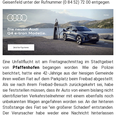
Geisenfeld unter der Rufnummer (0 84 52) 72 00 entgegen.
Eine Unfallflucht ist am Freitagnachmittag im Stadtgebiet
von
Pfaffenhofen
begangen worden. Wie die Polizei
berichtet, hatte eine 42-Jährige aus der hiesigen Gemeinde
ihren weißen Fiat auf dem Parkplatz beim Freibad abgestellt.
Als sie nach ihrem Freibad-Besuch zurückgekehrt sei, habe
sie feststellen müssen, dass ihr Auto von einem bislang nicht
identifizierten Verkehrsteilnehmer mit einem ebenfalls noch
unbekannten Wagen angefahren worden sei. An der hinteren
Stoßstange des Fiat sei "ein größerer Schaden" entstanden.
Der Verursacher habe weder eine Nachricht hinterlassen