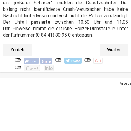
ein größerer Schaden", melden die Gesetzeshüter. Der
bislang nicht identifizierte Crash-Verursacher habe keine
Nachricht hinterlassen und auch nicht die Polizei verständigt.
Der Unfall passierte zwischen 10.50 Uhr und 11.05
Uhr. Hinweise nimmt die örtliche Polizei-Dienststelle unter
der Rufnummer (0 84 41) 80 95 0 entgegen.
Zurück
Weiter
Anzeige