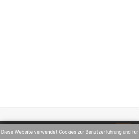
Impressum
Datenschutz
Diese Website verwendet Cookies zur Benutzerführung und für