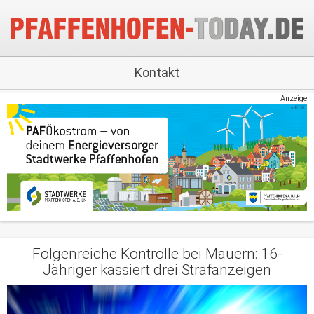
Kontakt
Anzeige
Folgenreiche Kontrolle bei Mauern: 16-
Jähriger kassiert drei Strafanzeigen