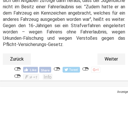
sich den Angaben zufolge dann heraus, dass der Jugendliche
nicht im Besitz einer Fahrerlaubnis sei. "Zudem hatte er an
dem Fahrzeug ein Kennzeichen angebracht, welches für ein
anderes Fahrzeug ausgegeben worden war", heißt es weiter.
Gegen den 16-Jährigen sei ein Strafverfahren eingeleitet
worden – wegen Fahrens ohne Fahrerlaubnis, wegen
Urkunden-Fälschung und wegen Verstoßes gegen das
Pflicht-Versicherungs-Gesetz.
Zurück
Weiter
Anzeige