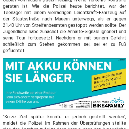
geraten ist. Wie die Polizei heute berichtet, war der
Teenager mit einem vierrädrigen Leichtkraft-Fahrzeug auf
der Staatsstraße nach Mauern unterwegs, als er gegen
21.40 Uhr von Streifenbeamten gestoppt werden sollte. Der
Jugendliche habe zunächst die Anhalte-Signale ignoriert und
seine Tour fortgesetzt. Nachdem er mit seinem Gefährt
schließlich zum Stehen gekommen sei, sei er zu Fuß
geflüchtet.
"Kurze Zeit später konnte er jedoch gestellt werden",
meldet die Polizei. Im Rahmen der Überprüfungen stellte