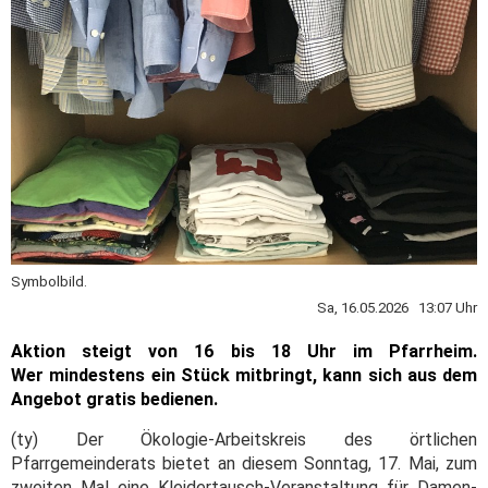
Symbolbild.
Sa, 16.05.2026 13:07 Uhr
Aktion steigt von 16 bis 18 Uhr im Pfarrheim.
Wer mindestens ein Stück mitbringt, kann sich aus dem
Angebot gratis bedienen.
(ty) Der Ökologie-Arbeitskreis des örtlichen
Pfarrgemeinderats bietet an diesem Sonntag, 17. Mai, zum
zweiten Mal eine Kleidertausch-Veranstaltung für Damen-