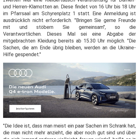
und Herren-Klamotten an. Diese findet von 16 Uhr bis 18 Uhr
im Pfarrsaal am Schyrenplatz 1 statt. Eine Anmeldung ist
ausdrücklich nicht erforderlich. "Bringen Sie gerne Freunde
mit und stöbern Sie gemeinsam", so die
Verantwortlichen. Dieses Mal sei eine Abgabe der
mitgebrachten Kleidung bereits ab 15.30 Uhr möglich. "Die
Sachen, die am Ende übrig bleiben, werden an die Ukraine-
Hilfe gespendet."
"Die Idee ist, dass man meist ein paar Sachen im Schrank hat,
die man nicht mehr anzieht, die aber noch gut sind und über