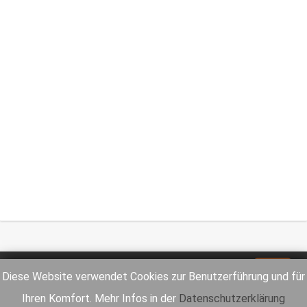
Impressum
Datenschutz
Diese Website verwendet Cookies zur Benutzerführung und für
Ihren Komfort. Mehr Infos in der
Datenschutzerklärung