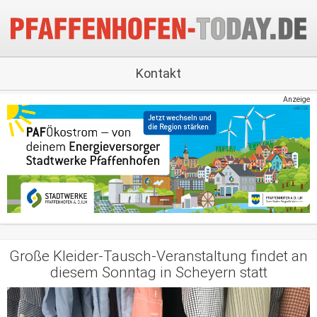
Kontakt
Anzeige
Große Kleider-Tausch-Veranstaltung findet an
diesem Sonntag in Scheyern statt