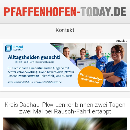
Kontakt
Anzeige
Kreis Dachau: Pkw-Lenker binnen zwei Tagen
zwei Mal bei Rausch-Fahrt ertappt