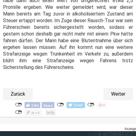
habe dann auch einen Wert von umgerechnet etwa 2,5
Promille ergeben. Wie weiter gemeldet wird, war dieser
Mann bereits am Tag zuvor in alkoholisiertem Zustand am
Steuer ertappt worden. Im Zuge dieser Rausch-Tour war sein
Führerschein bereits sichergestellt worden, sodass er
gestern schon deshalb gar nicht mehr mit einem Pkw hätte
fahren dürfen. Der Mann habe eine Blutentnahme über sich
ergehen lassen müssen. Auf ihn kommt nun eine weitere
Strafanzeige wegen Trunkenheit im Verkehr zu; außerdem
blüht ihm eine Strafanzeige wegen Fahrens trotz
Sicherstellung des Führerscheins.
Zurück
Weiter
Anzeige