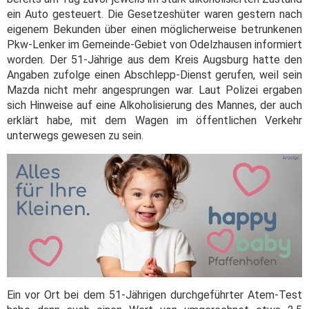
ein Auto gesteuert. Die Gesetzeshüter waren gestern nach
eigenem Bekunden über einen möglicherweise betrunkenen
Pkw-Lenker im Gemeinde-Gebiet von Odelzhausen informiert
worden. Der 51-Jährige aus dem Kreis Augsburg hatte den
Angaben zufolge einen Abschlepp-Dienst gerufen, weil sein
Mazda nicht mehr angesprungen war. Laut Polizei ergaben
sich Hinweise auf eine Alkoholisierung des Mannes, der auch
erklärt habe, mit dem Wagen im öffentlichen Verkehr
unterwegs gewesen zu sein.
Ein vor Ort bei dem 51-Jährigen durchgeführter Atem-Test