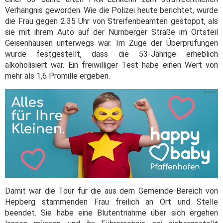
Verhängnis geworden. Wie die Polizei heute berichtet, wurde
die Frau gegen 2.35 Uhr von Streifenbeamten gestoppt, als
sie mit ihrem Auto auf der Nürnberger Straße im Ortsteil
Geisenhausen unterwegs war. Im Zuge der Überprüfungen
wurde festgestellt, dass die 53-Jährige erheblich
alkoholisiert war. Ein freiwilliger Test habe einen Wert von
mehr als 1,6 Promille ergeben.
Damit war die Tour für die aus dem Gemeinde-Bereich von
Hepberg stammenden Frau freilich an Ort und Stelle
beendet. Sie habe eine Blutentnahme über sich ergehen