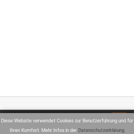
Impressum
Datenschutz
Diese Website verwendet Cookies zur Benutzerführung und für
Ihren Komfort. Mehr Infos in der
Datenschutzerklärung