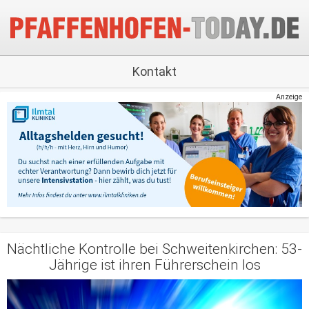
Kontakt
Anzeige
Nächtliche Kontrolle bei Schweitenkirchen: 53-
Jährige ist ihren Führerschein los