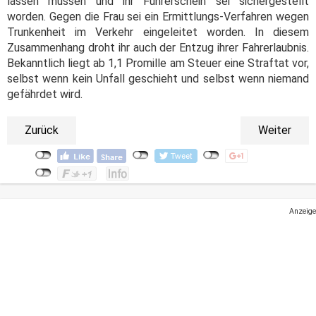
lassen müssen und ihr Führerschein sei sichergestellt
worden. Gegen die Frau sei ein Ermittlungs-Verfahren wegen
Trunkenheit im Verkehr eingeleitet worden. In diesem
Zusammenhang droht ihr auch der Entzug ihrer Fahrerlaubnis.
Bekanntlich liegt ab 1,1 Promille am Steuer eine Straftat vor,
selbst wenn kein Unfall geschieht und selbst wenn niemand
gefährdet wird.
Zurück
Weiter
Anzeige