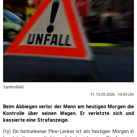
Symbolbild.
Fr, 15.05.2026 14:03 Uhr
Beim Abbiegen verlor der Mann am heutigen Morgen die
Kontrolle über seinen Wagen. Er verletzte sich und
kassierte eine Strafanzeige.
(ty) Ein betrunkener Pkw-Lenker ist am heutigen Morgen in