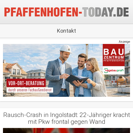
Kontakt
Anzeige
Rausch-Crash in Ingolstadt: 22-Jähriger kracht
mit Pkw frontal gegen Wand