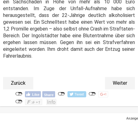
ein Sachschaden in Höhe von mehr als 10 000 Euro
entstanden. Im Zuge der Unfall-Aufnahme habe sich
herausgestellt, dass der 22-Jährige deutlich alkoholisiert
gewesen sei. Ein Schnelltest habe einen Wert von mehr als
1,2 Promille ergeben – also selbst ohne Crash im Straftaten-
Bereich. Der Ingolstädter habe eine Blutentnahme über sich
ergehen lassen müssen. Gegen ihn sei ein Strafverfahren
eingeleitet worden. Ihm droht damit auch der Entzug seiner
Fahrerlaubnis.
Zurück
Weiter
Anzeige