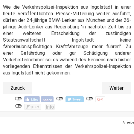
Wie die Verkehrspolizei-Inspektion aus Ingolstadt in einer
heute veröffentlichten Presse-Mitteilung weiter ausführt,
dürfen der 24-jährige BMW-Lenker aus München und der 26-
jährige Audi-Lenker aus Regensburg "in nächster Zeit bis zu
einer weiteren Entscheidung der zuständigen
Staatsanwaltschaft Ingolstadt keine
fahrerlaubnispflichtigen Kraftfahrzeuge mehr führen". Zu
einer Gefährdung oder gar Schädigung anderer
Verkehrsteilnehmer sei es während des Rennens nach bisher
vorliegenden Erkenntnissen der Verkehrspolizei-Inspektion
aus Ingolstadt nicht gekommen.
Zurück
Weiter
Anzeige