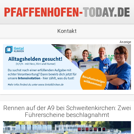
Kontakt
Anzeige
Rennen auf der A9 bei Schweitenkirchen: Zwei
Führerscheine beschlagnahmt