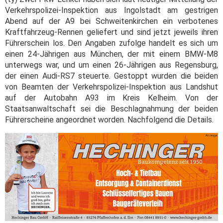
Verkehrspolizei-Inspektion aus Ingolstadt am gestrigen
Abend auf der A9 bei Schweitenkirchen ein verbotenes
Kraftfahrzeug-Rennen geliefert und sind jetzt jeweils ihren
Führerschein los. Den Angaben zufolge handelt es sich um
einen 24-Jährigen aus München, der mit einem BMW-M8
unterwegs war, und um einen 26-Jährigen aus Regensburg,
der einen Audi-RS7 steuerte. Gestoppt wurden die beiden
von Beamten der Verkehrspolizei-Inspektion aus Landshut
auf der Autobahn A93 im Kreis Kelheim. Von der
Staatsanwaltschaft sei die Beschlagnahmung der beiden
Führerscheine angeordnet worden. Nachfolgend die Details.