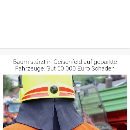
Baum stürzt in Geisenfeld auf geparkte
Fahrzeuge: Gut 50.000 Euro Schaden