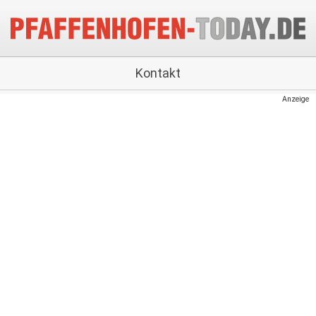
Kontakt
Anzeige