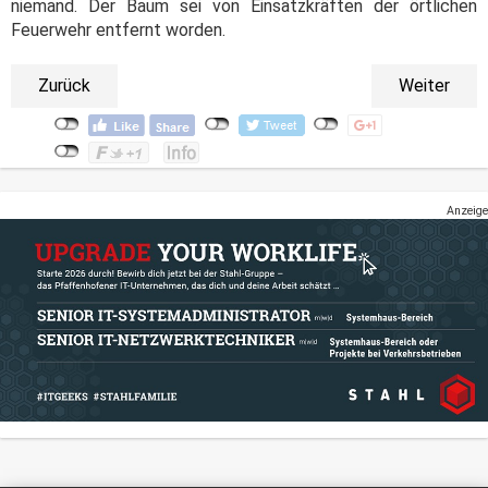
niemand. Der Baum sei von Einsatzkräften der örtlichen
Feuerwehr entfernt worden.
Zurück
Weiter
Anzeige