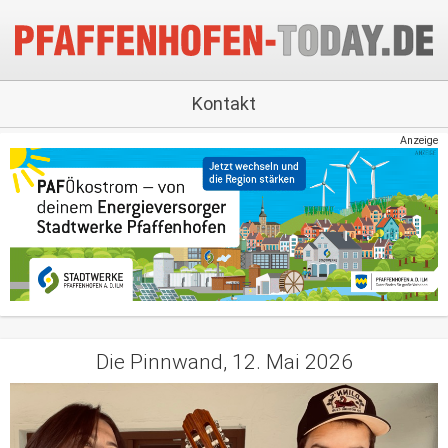
Kontakt
Anzeige
Die Pinnwand, 12. Mai 2026