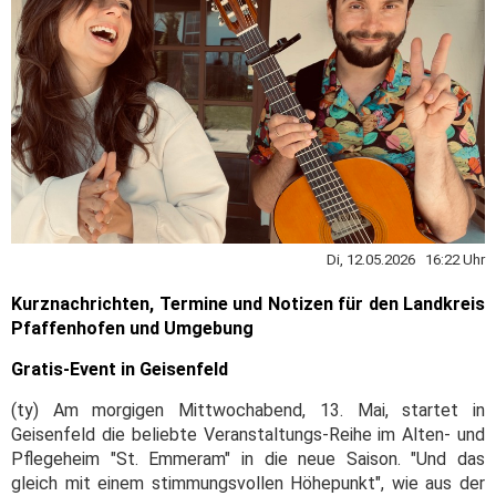
Di, 12.05.2026 16:22 Uhr
Kurznachrichten, Termine und Notizen für den Landkreis
Pfaffenhofen und Umgebung
Gratis-Event in Geisenfeld
(ty) Am morgigen Mittwochabend, 13. Mai, startet in
Geisenfeld die beliebte Veranstaltungs-Reihe im Alten- und
Pflegeheim "St. Emmeram" in die neue Saison. "Und das
gleich mit einem stimmungsvollen Höhepunkt", wie aus der