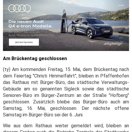
Am Brückentag geschlossen
(ty) Am kommenden Freitag, 15. Mai, dem Brückentag nach
dem Feiertag "Christi Himmelfahrt", bleiben in Pfaffenhofen
das Rathaus mit Bürger-Büro, das städtische Verwaltungs-
Gebäude am so genannten Sigleck sowie das städtische
Senioren-Büro im Bürger-Zentrum an der Straße "Hofberg"
geschlossen. Zusätzlich bleibe das Bürger-Büro auch am
Samstag, 16. Mai, geschlossen. Der nächste offene
Samstag im Bürger-Büro sei der 6. Juni.
Wie aus dem Rathaus weiter gemeldet wird, bleiben an