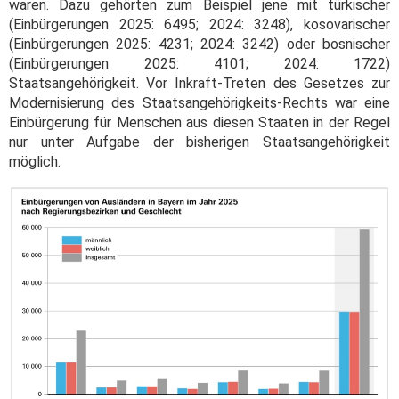
waren. Dazu gehörten zum Beispiel jene mit türkischer
(Einbürgerungen 2025: 6495; 2024: 3248), kosovarischer
(Einbürgerungen 2025: 4231; 2024: 3242) oder bosnischer
(Einbürgerungen 2025: 4101; 2024: 1722)
Staatsangehörigkeit. Vor Inkraft-Treten des Gesetzes zur
Modernisierung des Staatsangehörigkeits-Rechts war eine
Einbürgerung für Menschen aus diesen Staaten in der Regel
nur unter Aufgabe der bisherigen Staatsangehörigkeit
möglich.