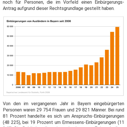
noch für Personen, die im Vorfeld einen Einbürgerungs-
Antrag aufgrund dieser Rechtsgrundlage gestellt haben.
Von den im vergangenen Jahr in Bayern eingebürgerten
Personen waren 29 754 Frauen und 29 821 Männer. Bei rund
81 Prozent handelte es sich um Anspruchs-Einbürgerungen
(48 225), bei 19 Prozent um Ermessens-Einbürgerungen (11