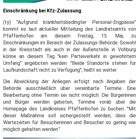
Einschränkung bei Kfz-Zulassung
(ty) "Aufgrund krankheitsbedingter Personal-Engpässe"
kommt es laut aktueller Mitteilung des Landratsamts von
Pfaffenhofen am diesem Freitag, 15. Mai, zu
Einschränkungen im Bereich der Zulassungs-Behörde. Sowohl
in der Kreisstadt als auch in der Außenstelle in Vohburg
könne an diesem Tag "kein Parteiverkehr in gewohntem
Umfang" angeboten werden. "Beide Standorte stehen für
Laufkundschaft nicht zu Verfügung", heißt es weiter.
Die Abwicklung der Anliegen erfolgt nach Angaben der
Behörde ausschließlich über vereinbarte Termine. Eine
Bearbeitung ohne Termin sei nicht möglich. Die Bürgerinnen
und Bürger werden gebeten, Termine vorab über die
Homepage des Landkreises Pfaffenhofen zu buchen. "Mit
dieser Maßnahme soll sichergestellt werden, dass die
Wartezeiten für Besucherinnen und Besucher so gering wie
möglich gehalten werden."