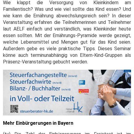
Wie klappt die Versorgung von Kleinkindern am
Familientisch? Was und wie viel sollte das Kind essen? Und
wie kann die Ernährung abwechslungsreich sein? In dieser
Veranstaltung erfahren die Teilnehmerinnen und Teilnehmer
laut AELF einfach und verständlich, was Kleinkinder heute
essen sollten. Mit der Ernährungs-Pyramide werde gezeigt,
welche Lebensmittel und Mengen gut für das Kind seien.
Außerdem gebe es viele praktische Tipps. Dieses Seminar
könne auch terminunabhängig von Eltern-Kind-Gruppen als
Präsenz-Veranstaltung gebucht werden.
Mehr Einbürgerungen in Bayern