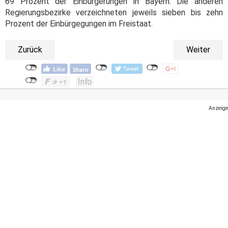
69 Prozent der Einbürgerungen in Bayern. Die anderen
Regierungsbezirke verzeichneten jeweils sieben bis zehn
Prozent der Einbürgegungen im Freistaat.
Zurück
Weiter
Anzeige