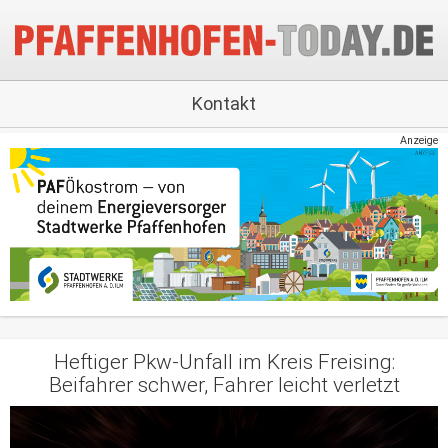
Kontakt
Anzeige
Heftiger Pkw-Unfall im Kreis Freising:
Beifahrer schwer, Fahrer leicht verletzt