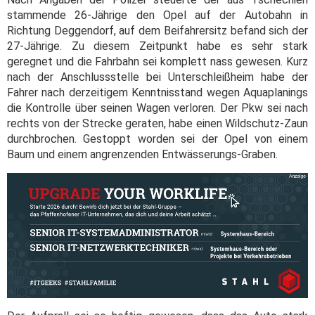
stammende 26-Jährige den Opel auf der Autobahn in
Richtung Deggendorf, auf dem Beifahrersitz befand sich der
27-Jährige. Zu diesem Zeitpunkt habe es sehr stark
geregnet und die Fahrbahn sei komplett nass gewesen. Kurz
nach der Anschlussstelle bei Unterschleißheim habe der
Fahrer nach derzeitigem Kenntnisstand wegen Aquaplanings
die Kontrolle über seinen Wagen verloren. Der Pkw sei nach
rechts von der Strecke geraten, habe einen Wildschutz-Zaun
durchbrochen. Gestoppt worden sei der Opel von einem
Baum und einem angrenzenden Entwässerungs-Graben.