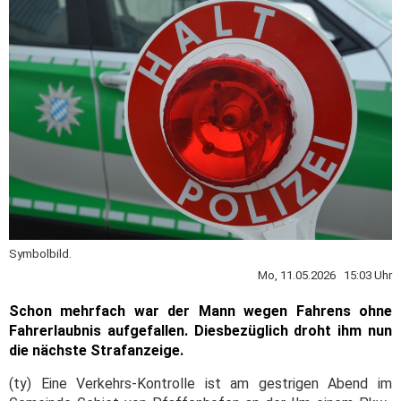
Symbolbild.
Mo, 11.05.2026 15:03 Uhr
Schon mehrfach war der Mann wegen Fahrens ohne
Fahrerlaubnis aufgefallen. Diesbezüglich droht ihm nun
die nächste Strafanzeige.
(ty) Eine Verkehrs-Kontrolle ist am gestrigen Abend im