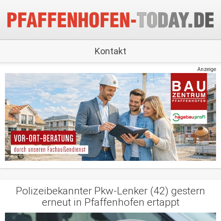
Kontakt
Anzeige
Polizeibekannter Pkw-Lenker (42) gestern
erneut in Pfaffenhofen ertappt