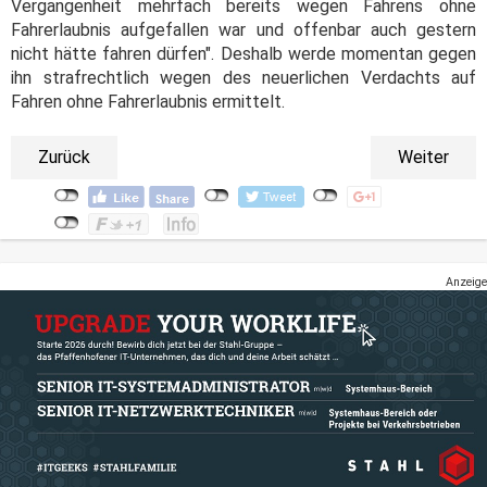
Vergangenheit mehrfach bereits wegen Fahrens ohne
Fahrerlaubnis aufgefallen war und offenbar auch gestern
nicht hätte fahren dürfen". Deshalb werde momentan gegen
ihn strafrechtlich wegen des neuerlichen Verdachts auf
Fahren ohne Fahrerlaubnis ermittelt.
Zurück
Weiter
Anzeige