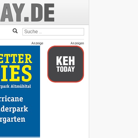
Anzeige
Anzeigen