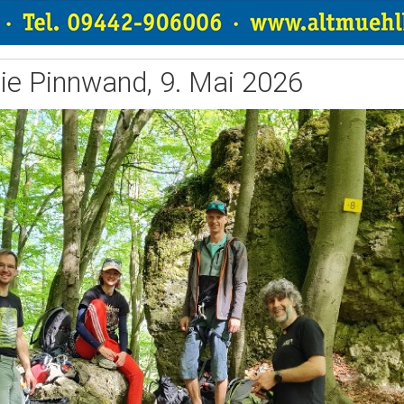
ie Pinnwand, 9. Mai 2026