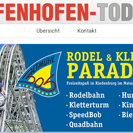
Übersicht
Kontakt