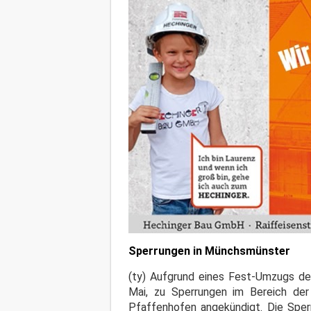
Sperrungen in Münchsmünster
(ty) Aufgrund eines Fest-Umzugs de
Mai, zu Sperrungen im Bereich de
Pfaffenhofen angekündigt. Die Sper