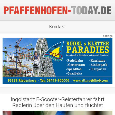
Kontakt
Anzeige
Ingolstadt: E-Scooter-Geisterfahrer fährt
Radlerin über den Haufen und flüchtet