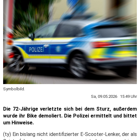
Symbolbild.
Sa, 09.05.2026 15:49 Uhr
Die 72-Jährige verletzte sich bei dem Sturz, außerdem
wurde ihr Bike demoliert. Die Polizei ermittelt und bittet
um Hinweise.
(ty) Ein bislang nicht identifizierter E-Scooter-Lenker, der als