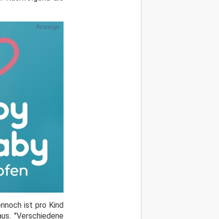
nnoch ist pro Kind
aus. "Verschiedene