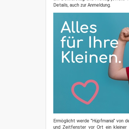
Details, auch zur Anmeldung.
Ermöglicht werde "Hüpfmania" von de
und Zeitfenster vor Ort ein kleiner