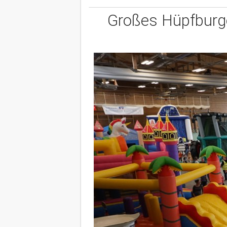
Großes Hüpfburgen