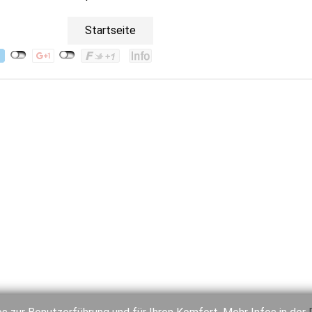
Startseite