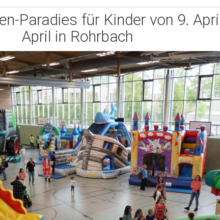
-Paradies für Kinder von 9. April
April in Rohrbach