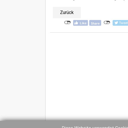
Zurück