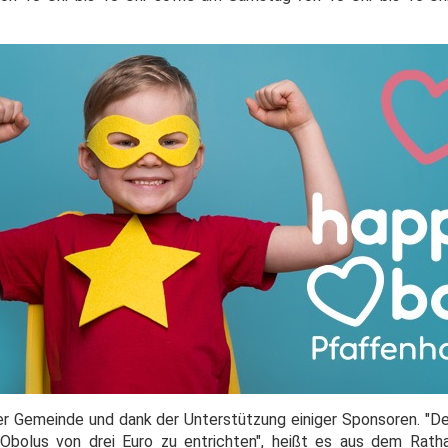
r Gemeinde und dank der Unterstützung einiger Sponsoren. "De
 Obolus von drei Euro zu entrichten", heißt es aus dem Rath