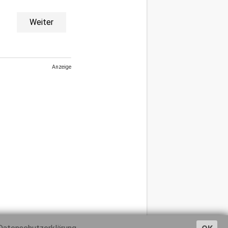
Weiter
Anzeige