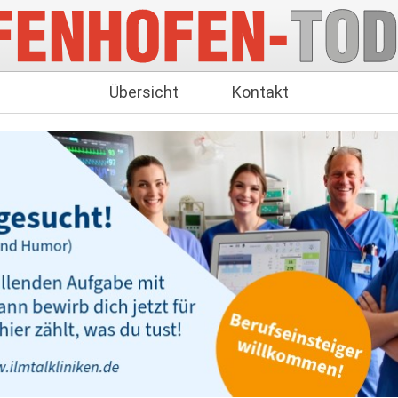
Übersicht
Kontakt