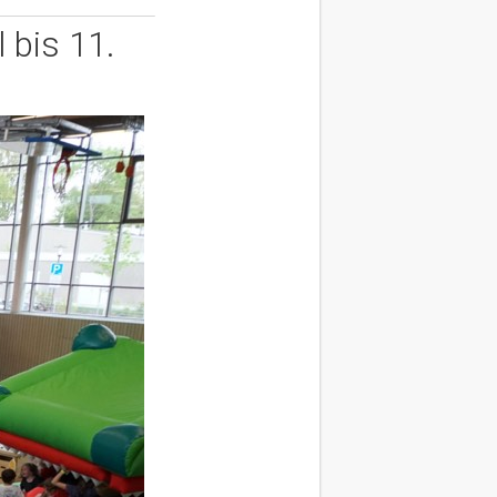
 bis 11.