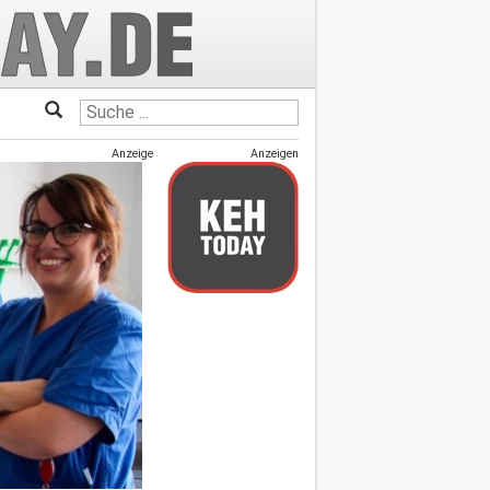
Anzeige
Anzeigen