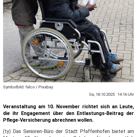
Symbolbild: falco / Pixabay
Sa, 18.10.2025 14:16 Uhr
Veranstaltung am 10. November richtet sich an Leute,
die ihr Engagement über den Entlastungs-Beitrag der
Pflege-Versicherung abrechnen wollen.
(ty) Das Senioren-Büro der Stadt Pfaffenhofen bietet am