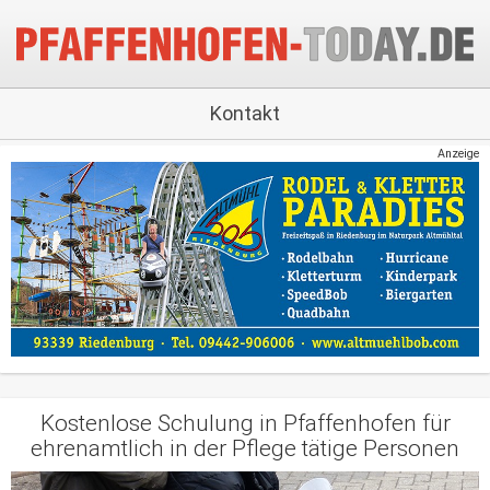
Kontakt
Anzeige
Kostenlose Schulung in Pfaffenhofen für
ehrenamtlich in der Pflege tätige Personen