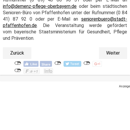
info@demenz-pflege-oberbayern.de
oder beim städtischen
Senioren-Büro von Pfaffenhofen unter der Rufnummer (0 84
41) 87 92 0 oder per E-Mail an
seniorenbuero@stadt-
pfaffenhofen.de
. Die Veranstaltung werde gefördert
vom bayerische Staatsministerium für Gesundheit, Pflege
und Prävention.
Zurück
Weiter
Anzeige