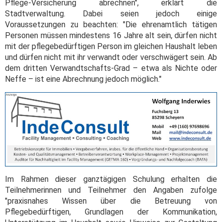
Pflege-Versicherung abrechnen", erklärt die
Stadtverwaltung. Dabei seien jedoch einige
Voraussetzungen zu beachten: "Die ehrenamtlich tätigen
Personen müssen mindestens 16 Jahre alt sein, dürfen nicht
mit der pflegebedürftigen Person im gleichen Haushalt leben
und dürfen nicht mit ihr verwandt oder verschwägert sein. Ab
dem dritten Verwandtschafts-Grad – etwa als Nichte oder
Neffe – ist eine Abrechnung jedoch möglich."
Im Rahmen dieser ganztägigen Schulung erhalten die
Teilnehmerinnen und Teilnehmer den Angaben zufolge
"praxisnahes Wissen über die Betreuung von
Pflegebedürftigen, Grundlagen der Kommunikation,