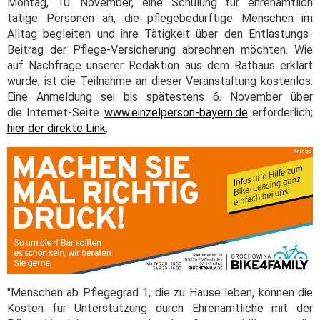
Montag, 10. November, eine Schulung für ehrenamtlich
tätige Personen an, die pflegebedürftige Menschen im
Alltag begleiten und ihre Tätigkeit über den Entlastungs-
Beitrag der Pflege-Versicherung abrechnen möchten. Wie
auf Nachfrage unserer Redaktion aus dem Rathaus erklärt
wurde, ist die Teilnahme an dieser Veranstaltung kostenlos.
Eine Anmeldung sei bis spätestens 6. November über
die Internet-Seite
www.einzelperson-bayern.de
erforderlich;
hier der direkte Link
.
"Menschen ab Pflegegrad 1, die zu Hause leben, können die
Kosten für Unterstützung durch Ehrenamtliche mit der