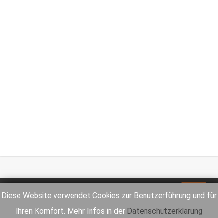
Impressum
Datenschutz
Diese Website verwendet Cookies zur Benutzerführung und für
Ihren Komfort. Mehr Infos in der
Datenschutzerklärung