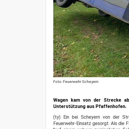
Foto: Feuerwehr Scheyern
Wagen kam von der Strecke ab, 
Unterstützung aus Pfaffenhofen.
(ty) Ein bei Scheyern von der St
Feuerwehr-Einsatz gesorgt. Als die Fl