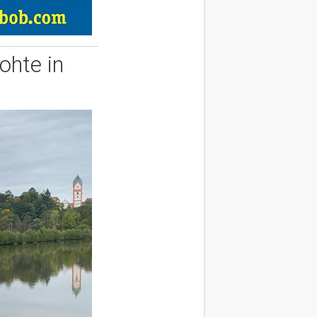
ohte in