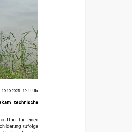
r, 10.10.2025 19:44 Uhr
ekam technische
hmittag für einen
Schilderung zufolge