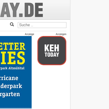
Anzeige
Anzeigen