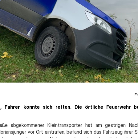
F
Fahrer konnte sich retten. Die örtliche Feuerwehr b
raße abgekommener Kleintransporter hat am gestrigen Nac
oriansjünger vor Ort eintrafen, befand sich das Fahrzeug ihrer 