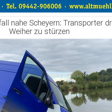
all nahe Scheyern: Transporter dr
Weiher zu stürzen