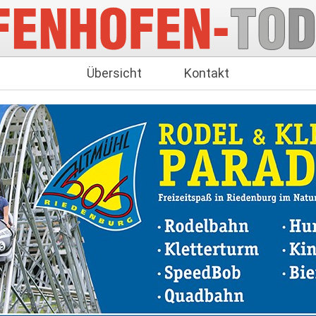
Übersicht
Kontakt