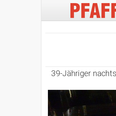
39-Jähriger nachts