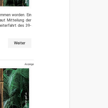
ommen worden. Ein
aut Mitteilung der
eiterfahrt des 39-
Weiter
Anzeige