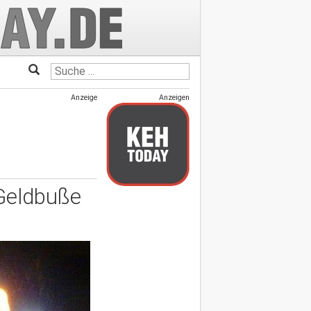
Anzeige
Anzeigen
 Geldbuße