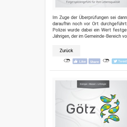
Im Zuge der Überprüfungen sei dann
daraufhin noch vor Ort durchgeführ
Polizei wurde dabei ein Wert festges
Jährigen, der im Gemeinde-Bereich v
Zurück