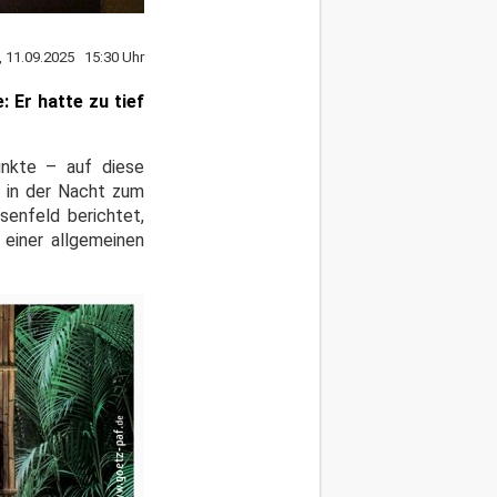
, 11.09.2025 15:30 Uhr
 Er hatte zu tief
unkte – auf diese
r in der Nacht zum
senfeld berichtet,
einer allgemeinen