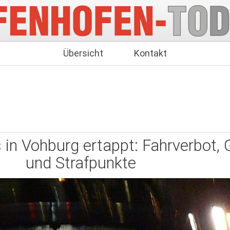
Übersicht
Kontakt
 in Vohburg ertappt: Fahrverbot,
und Strafpunkte