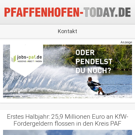
Kontakt
Anzeige
Erstes Halbjahr: 25,9 Millionen Euro an KfW-
Fördergeldern flossen in den Kreis PAF