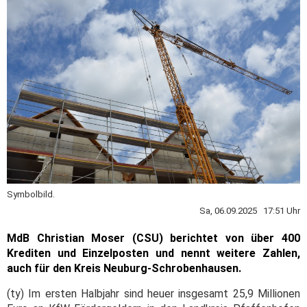
Symbolbild.
Sa, 06.09.2025 17:51 Uhr
MdB Christian Moser (CSU) berichtet von über 400
Krediten und Einzelposten und nennt weitere Zahlen,
auch für den Kreis Neuburg-Schrobenhausen.
(ty) Im ersten Halbjahr sind heuer insgesamt 25,9 Millionen