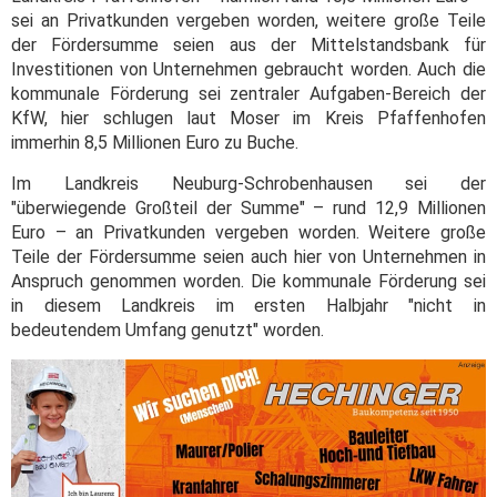
sei an Privatkunden vergeben worden, weitere große Teile
der Fördersumme seien aus der Mittelstandsbank für
Investitionen von Unternehmen gebraucht worden. Auch die
kommunale Förderung sei zentraler Aufgaben-Bereich der
KfW, hier schlugen laut Moser im Kreis Pfaffenhofen
immerhin 8,5 Millionen Euro zu Buche.
Im Landkreis Neuburg-Schrobenhausen sei der
"überwiegende Großteil der Summe" – rund 12,9 Millionen
Euro – an Privatkunden vergeben worden. Weitere große
Teile der Fördersumme seien auch hier von Unternehmen in
Anspruch genommen worden. Die kommunale Förderung sei
in diesem Landkreis im ersten Halbjahr "nicht in
bedeutendem Umfang genutzt" worden.