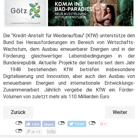
Die "Kredit-Anstalt für Wiederaufbau" (KfW) unterstütze den
Bund bei Herausforderungen im Bereich von Wirtschafts-
Wachstum, dem Ausbau erneuerbarer Energien und in der
Förderung gleichwertiger Lebensbedingungen in der
Bundesrepublik. Aktuelle Projekte der bereits seit dem Jahr
1948 bestehenden KfW beträfen insbesondere
Digitalisierung und Innovation, aber auch den Ausbau von
erneuerbaren Energien und internationale Entwicklungs-
Zusammenarbeit. Jährlich vergebe die KfW ein Förder-
Volumen von zuletzt mehr als 110 Milliarden Euro.
Zurück
Weiter