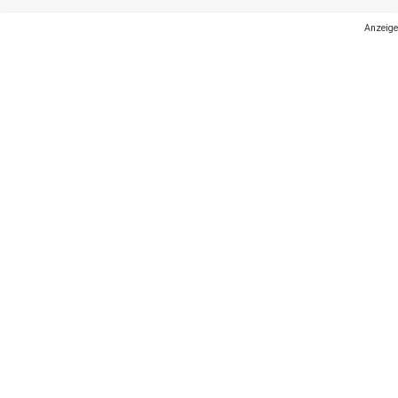
Anzeige