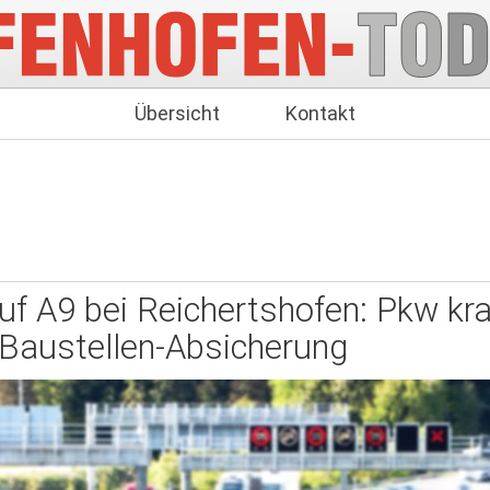
Übersicht
Kontakt
uf A9 bei Reichertshofen: Pkw kra
Baustellen-Absicherung