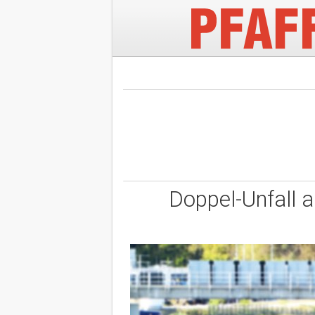
Doppel-Unfall a