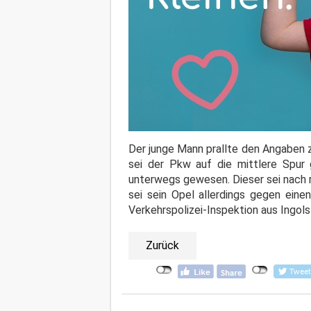
Der junge Mann prallte den Angaben
sei der Pkw auf die mittlere Spur 
unterwegs gewesen. Dieser sei nach 
sei sein Opel allerdings gegen ein
Verkehrspolizei-Inspektion aus Ingo
Zurück