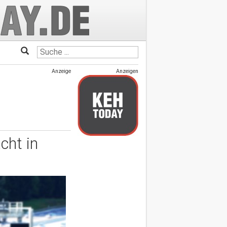
Anzeige
Anzeigen
cht in