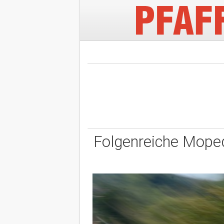
Folgenreiche Moped