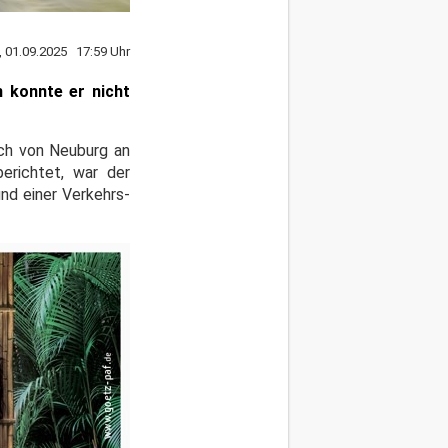
 01.09.2025 17:59 Uhr
n konnte er nicht
ich von Neuburg an
erichtet, war der
nd einer Verkehrs-