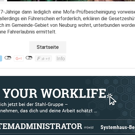
-Jährige dann lediglich eine Mofa-Prüfbescheinigung vorweis
llerdings ein Führerschein erforderlich, erklären die Gesetzeshüt
uch im Gemeinde-Gebiet von Neuburg wohnt, unterbunden worde
ne Fahrerlaubnis ermittelt.
Startseite