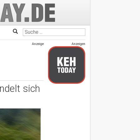
Anzeige
Anzeigen
ndelt sich