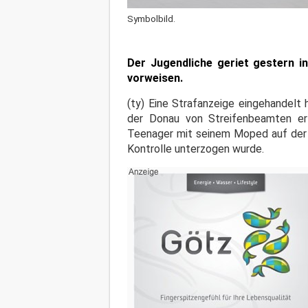
Symbolbild.
Der Jugendliche geriet gestern in
vorweisen.
(ty) Eine Strafanzeige eingehandelt
der Donau von Streifenbeamten erta
Teenager mit seinem Moped auf der G
Kontrolle unterzogen wurde.