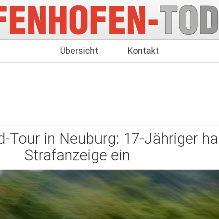
Übersicht
Kontakt
-Tour in Neuburg: 17-Jähriger ha
Strafanzeige ein