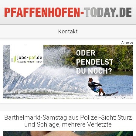
Kontakt
Anzeige
Barthelmarkt-Samstag aus Polizei-Sicht: Sturz
und Schläge, mehrere Verletzte