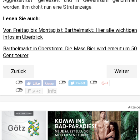
Aggressivität" gefesselt und in Gewahrsam genommen
worden. Ihm droht nun eine Strafanzeige.
Lesen Sie auch:
Von Freitag bis Montag ist Barthelmarkt: Hier alle wichtigen
Infos im Überblick
Barthelmarkt in Oberstimm: Die Mass Bier wird erneut um 50
Cent teurer
Zurück
Weiter
Anzeige