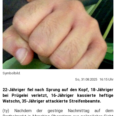
Symbolbild.
So, 31.08.2025 16:15 Uhr
22-Jähriger fiel nach Sprung auf den Kopf, 18-Jähriger
bei Prügelei verletzt, 16-Jähriger kassierte heftige
Watschn, 35-Jähriger attackierte Streifenbeamte.
(ty) Nachdem der gestrige Nachmittag auf dem