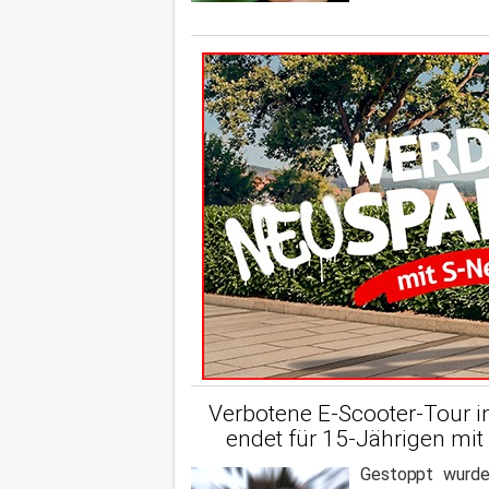
Verbotene E-Scooter-Tour i
endet für 15-Jährigen mit
Gestoppt wurde 