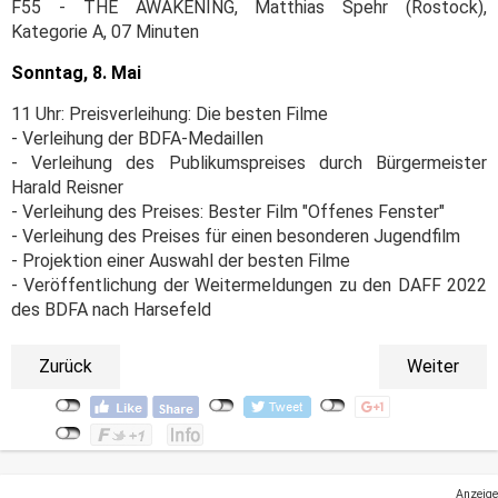
F55 - THE AWAKENING, Matthias Spehr (Rostock),
Kategorie A, 07 Minuten
Sonntag, 8. Mai
11 Uhr: Preisverleihung: Die besten Filme
- Verleihung der BDFA-Medaillen
- Verleihung des Publikumspreises durch Bürgermeister
Harald Reisner
- Verleihung des Preises: Bester Film "Offenes Fenster"
- Verleihung des Preises für einen besonderen Jugendfilm
- Projektion einer Auswahl der besten Filme
- Veröffentlichung der Weitermeldungen zu den DAFF 2022
des BDFA nach Harsefeld
Zurück
Weiter
Anzeige