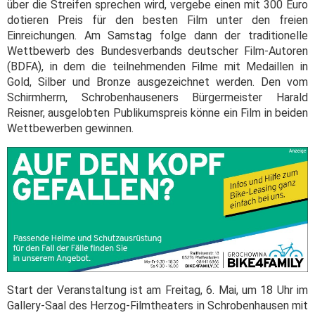
über die Streifen sprechen wird, vergebe einen mit 300 Euro
dotieren Preis für den besten Film unter den freien
Einreichungen. Am Samstag folge dann der traditionelle
Wettbewerb des Bundesverbands deutscher Film-Autoren
(BDFA), in dem die teilnehmenden Filme mit Medaillen in
Gold, Silber und Bronze ausgezeichnet werden. Den vom
Schirmherrn, Schrobenhauseners Bürgermeister Harald
Reisner, ausgelobten Publikumspreis könne ein Film in beiden
Wettbewerben gewinnen.
Start der Veranstaltung ist am Freitag, 6. Mai, um 18 Uhr im
Gallery-Saal des Herzog-Filmtheaters in Schrobenhausen mit