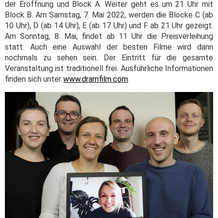
der Eröffnung und Block A. Weiter geht es um 21 Uhr mit
Block B. Am Samstag, 7. Mai 2022, werden die Blöcke C (ab
10 Uhr), D (ab 14 Uhr), E (ab 17 Uhr) und F ab 21 Uhr gezeigt.
Am Sonntag, 8. Mai, findet ab 11 Uhr die Preisverleihung
statt. Auch eine Auswahl der besten Filme wird dann
nochmals zu sehen sein. Der Eintritt für die gesamte
Veranstaltung ist traditionell frei. Ausführliche Informationen
finden sich unter
www.dramfilm.com
.