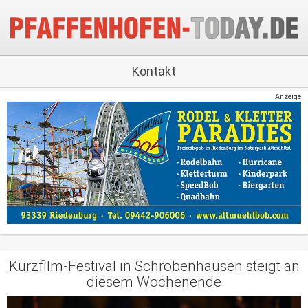
Kontakt
Anzeige
Kurzfilm-Festival in Schrobenhausen steigt an
diesem Wochenende